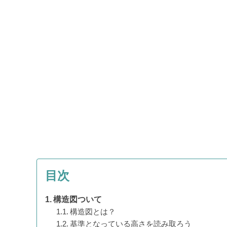
目次
構造図ついて
構造図とは？
基準となっている高さを読み取ろう