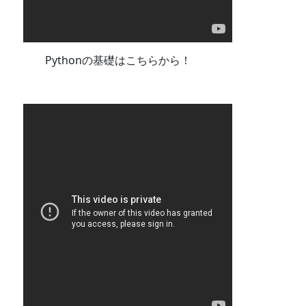
Pythonの基礎はこちらから！