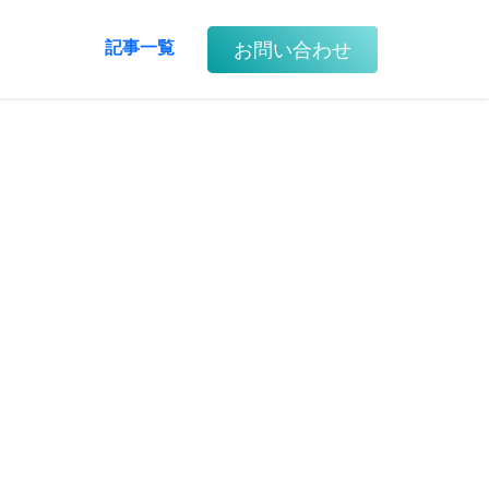
お問い合わせ
記事一覧