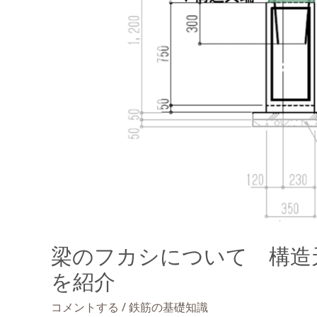
梁のフカシについて 構造
を紹介
/
コメントする
鉄筋の基礎知識