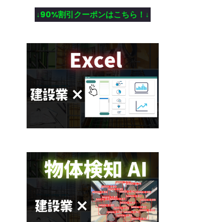
↓90%割引クーポンはこちら！↓