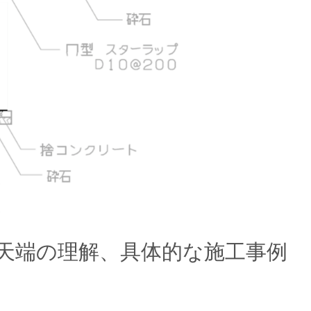
天端の理解、具体的な施工事例