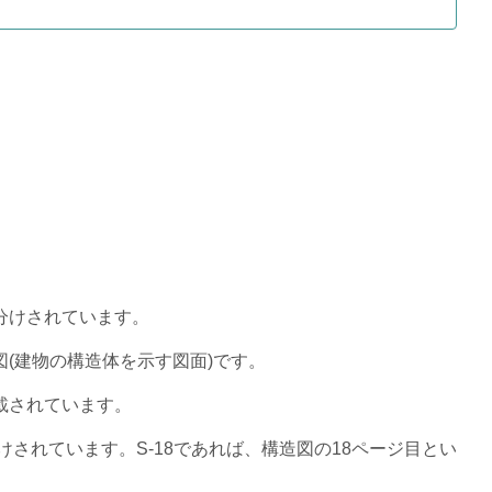
分けされています。
(建物の構造体を示す図面)です。
載されています。
けされています。S-18であれば、構造図の18ページ目とい