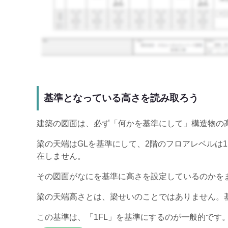
基準となっている高さを読み取ろう
建築の図面は、必ず「何かを基準にして」構造物の
梁の天端はGLを基準にして、2階のフロアレベルは
在しません。
その図面がなにを基準に高さを設定しているのかを
梁の天端高さとは、梁せいのことではありません。
この基準は、「1FL」を基準にするのが一般的です