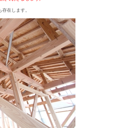
も存在します。