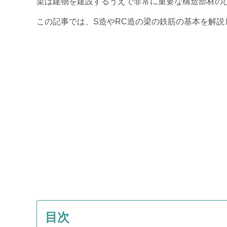
梁は建物を建設するうえで非常に重要な構造部材の
この記事では、S造やRC造の梁の鉄筋の基本を解説
目次