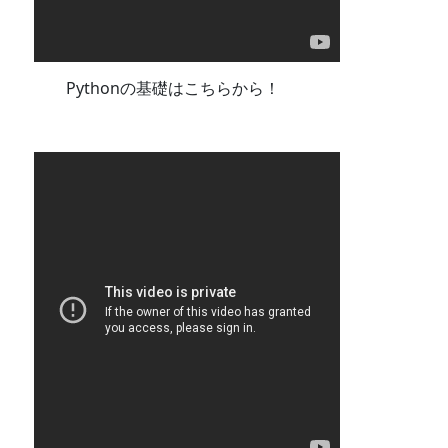
Pythonの基礎はこちらから！