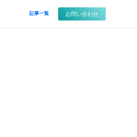
お問い合わせ
記事一覧