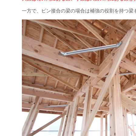
一方で、ピン接合の梁の場合は補強の役割を持つ梁