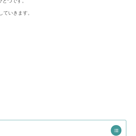
ひとつです。
していきます。