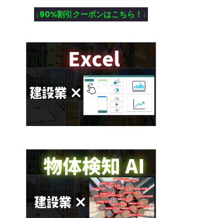
↓90%割引クーポンはこちら！↓