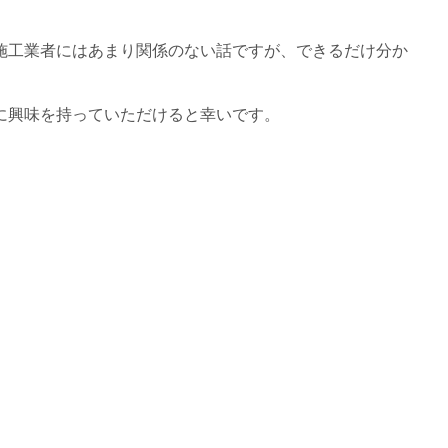
施工業者にはあまり関係のない話ですが、できるだけ分か
に興味を持っていただけると幸いです。