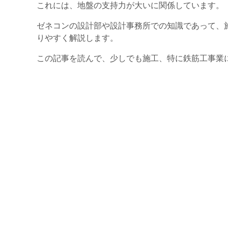
これには、地盤の支持力が大いに関係しています。
ゼネコンの設計部や設計事務所での知識であって、
りやすく解説します。
この記事を読んで、少しでも施工、特に鉄筋工事業