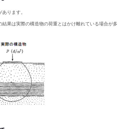
があります。
の結果は実際の構造物の荷重とはかけ離れている場合が多