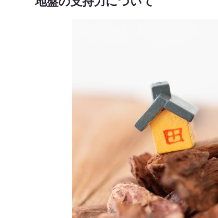
地盤の支持力について