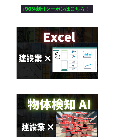
↓90%割引クーポンはこちら！↓