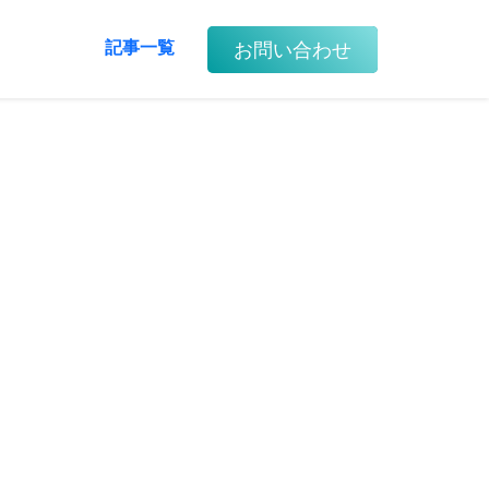
お問い合わせ
記事一覧