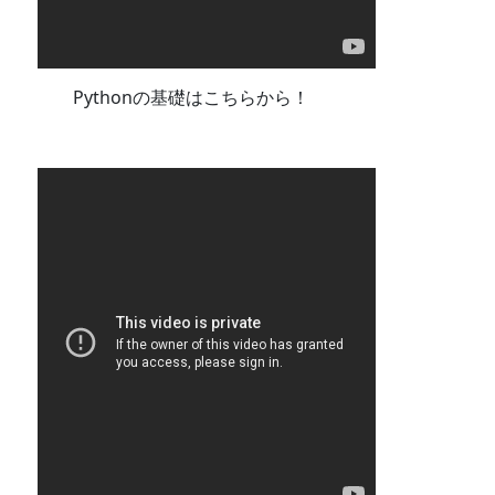
Pythonの基礎はこちらから！