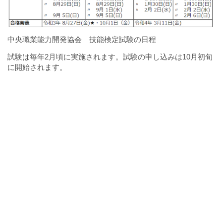
中央職業能力開発協会 技能検定試験の日程
試験は毎年2月頃に実施されます。試験の申し込みは10月初旬
に開始されます。