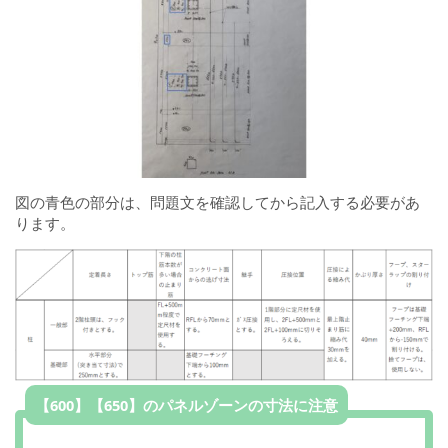
図の青色の部分は、問題文を確認してから記入する必要があ
ります。
【600】【650】のパネルゾーンの寸法に注意