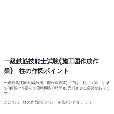
一級鉄筋技能士試験(施工図作成作
業) 柱の作図ポイント
一級鉄筋技能士試験(施工図作成作業) では、柱、大梁、小梁
の3種類の作図を制限時間内(3時間)に完成させる必要がありま
す。
ここでは、柱の作図のポイントを見ていきましょう。