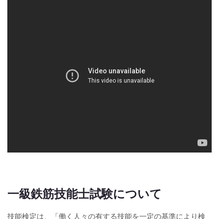
一級鉄筋技能士試験について
技能検定は、「働く人々の有する技能を一定の基準により検