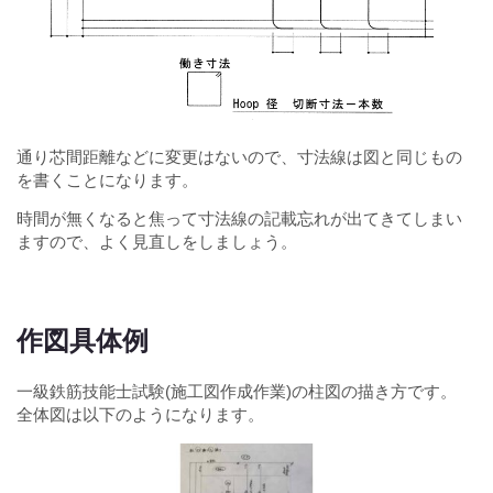
通り芯間距離などに変更はないので、寸法線は図と同じもの
を書くことになります。
時間が無くなると焦って寸法線の記載忘れが出てきてしまい
ますので、よく見直しをしましょう。
作図具体例
一級鉄筋技能士試験(施工図作成作業)の柱図の描き方です。
全体図は以下のようになります。