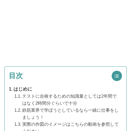
目次
はじめに
テストに合格するための知識量としては2年間で
はなく2時間分ぐらいで十分
鉄筋業界で学ぼうとしているなら一緒に仕事をし
ましょう！
実際の作図のイメージはこちらの動画を参照して