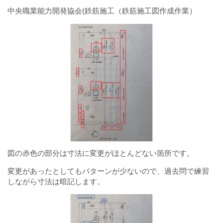
中央職業能力開発協会(鉄筋施工（鉄筋施工図作成作業）
図の赤色の部分は寸法に変更がほとんどない箇所です。
変更があったとしてもパターンが少ないので、過去問で練習
しながら寸法は暗記します。