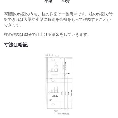
小梁
40分
3種類の作図のうち、柱の作図は一番簡単です。柱の作図で時
短できれば大梁や小梁に時間を余裕をもって作図することが
できます。
柱の作図は30分で仕上げる練習をしていきます。
寸法は暗記