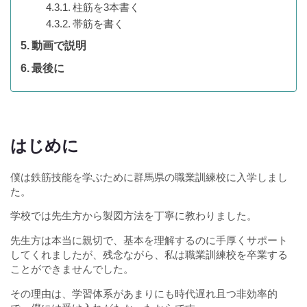
柱筋を3本書く
帯筋を書く
動画で説明
最後に
はじめに
僕は鉄筋技能を学ぶために群馬県の職業訓練校に入学しまし
た。
学校では先生方から製図方法を丁寧に教わりました。
先生方は本当に親切で、基本を理解するのに手厚くサポート
してくれましたが、残念ながら、私は職業訓練校を卒業する
ことができませんでした。
その理由は、学習体系があまりにも時代遅れ且つ非効率的