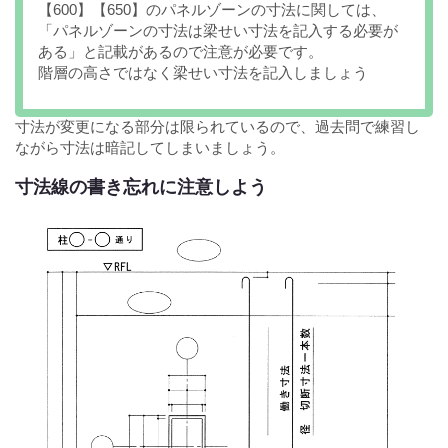
【600】【650】のパネルゾーンの寸法に関しては、
「パネルゾーンの寸法は梁せい寸法を記入する必要が
ある」と記載があるので注意が必要です。
階層の高さではなく梁せい寸法を記入しましょう
寸法が変更になる部分は限られているので、過去問で練習し
ながら寸法は暗記してしまいましょう。
寸法線の書き忘れに注意しよう