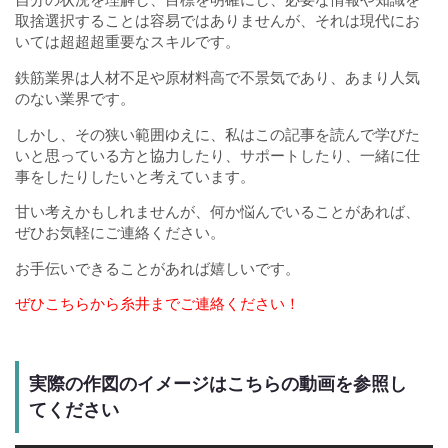
自分の状況を理解し、目標を明確にし、必要な情報や知識を
取捨選択することは容易ではありませんが、それは現代にお
いては超超超重要なスキルです。
鉄筋業界は人材不足や原材料高で不景気であり、あまり人気
のない業界です。
しかし、その狭い範囲ゆえに、私はこの記事を読んで学びた
いと思っている方と協力したり、サポートしたり、一緒に仕
事をしたりしたいと考えています。
甘い考えかもしれませんが、何か悩んでいることがあれば、
ぜひお気軽にご連絡ください。
お手伝いできることがあれば嬉しいです。
ぜひこちらから糸井までご連絡ください！
実際の作図のイメージはこちらの動画を参照し
てください