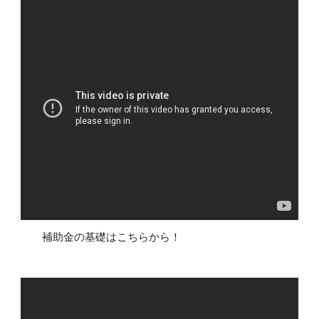
補助金の基礎はこちらから！