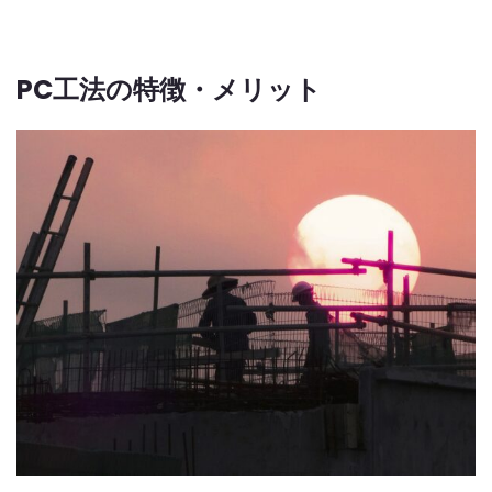
PC工法の特徴・メリット