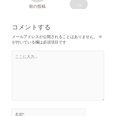
→
前の投稿
コメントする
メールアドレスが公開されることはありません。
※
が付いている欄は必須項目です