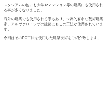
スタジアムの他にも大学やマンション等の建築にも使用され
る事が多くなりました。
海外の建築でも使用される事もあり、世界的有名な芸術建築
家、アルヴァロ・シザの建築にもこの工法が使用されていま
す。
今回はそのPC工法を使用した建築技術をご紹介致します。