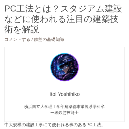
PC工法とは？スタジアム建設
などに使われる注目の建築技
術を解説
/
コメントする
鉄筋の基礎知識
Itoi Yoshihiko
横浜国立大学理工学部建築都市環境系学科卒
一級鉄筋技能士
中大規模の建設工事にて使われる事のあるPC工法。