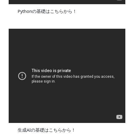
Pythonの基礎はこちらから！
生成AIの基礎はこちらから！