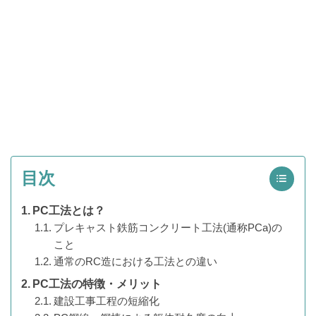
目次
PC工法とは？
プレキャスト鉄筋コンクリート工法(通称PCa)の
こと
通常のRC造における工法との違い
PC工法の特徴・メリット
建設工事工程の短縮化