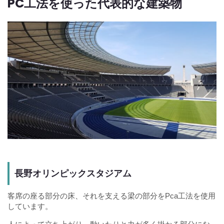
PC工法を使った代表的な建築物
長野オリンピックスタジアム
客席の座る部分の床、それを支える梁の部分をPca工法を使用
しています。