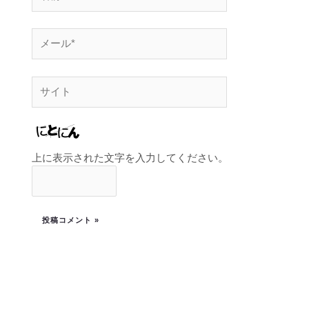
上に表示された文字を入力してください。