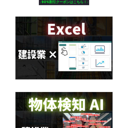
↓90%割引クーポンはこちら！↓