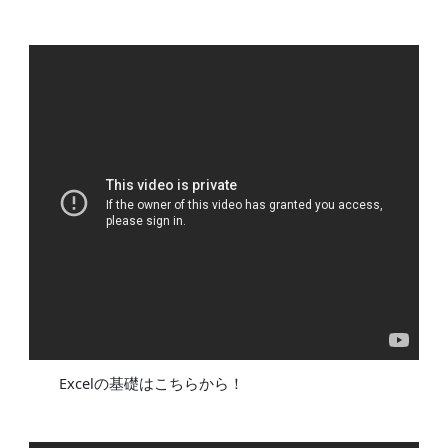
Excelの基礎はこちらから！