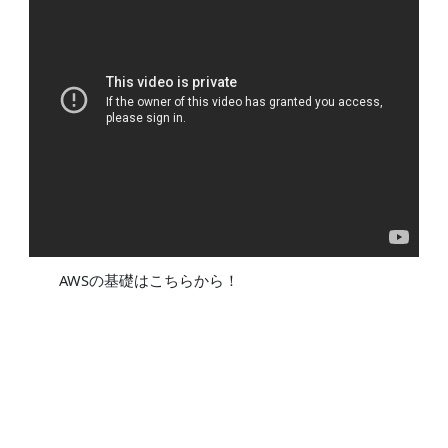
AWSの基礎はこちらから！