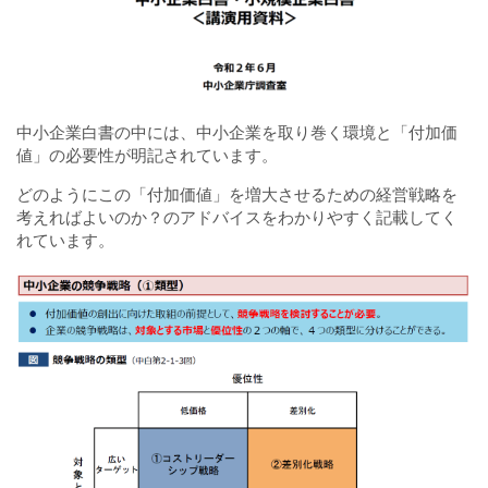
中小企業白書の中には、中小企業を取り巻く環境と「付加価
値」の必要性が明記されています。
どのようにこの「付加価値」を増大させるための経営戦略を
考えればよいのか？のアドバイスをわかりやすく記載してく
れています。