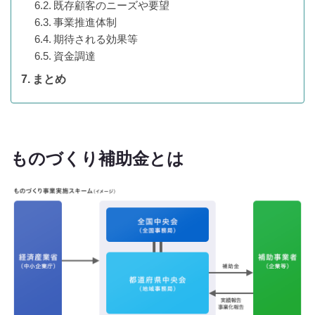
既存顧客のニーズや要望
事業推進体制
期待される効果等
資金調達
まとめ
ものづくり補助金とは