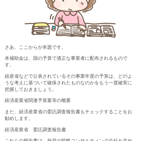
さあ、ここからが本題です。
本補助金は、国の予算で適正な事業者に配布されるもので
す。
経産省などで公表されているその事業年度の予算は、どのよ
うな考えに基づいて確保されたものなのかをもう一度確実に
把握しておきましょう。
経済産業省関連予算案等の概要
また、経済産業省の委託調査報告書もチェックすることをお
勧めします。
経済産業省 委託調査報告書
これらの報告書は、外資の戦略コンサルティング会社を含め