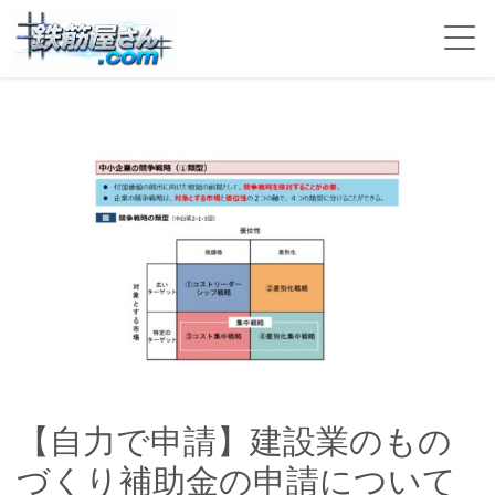
【自力で申請】建設業のもの
づくり補助金の申請について