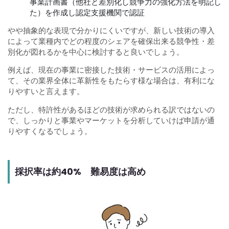
事業計画書（他社と差別化し競争力の強化方法を明記し
た）を作成し認定支援機関で認証
やや抽象的な表現で分かりにくいですが、新しい技術の導入
によって業種内でどの程度のシェアを確保出来る競争性・差
別化が図れるかを中心に検討すると良いでしょう。
例えば、現在の事業に密接した技術・サービスの活用によっ
て、その業界全体に革新性をもたらす様な場合は、有利にな
りやすいと言えます。
ただし、特許性があるほどの技術が求められる訳ではないの
で、しっかりと事業やマーケットを分析していけば申請が通
りやすくなるでしょう。
採択率は約40% 難易度は高め