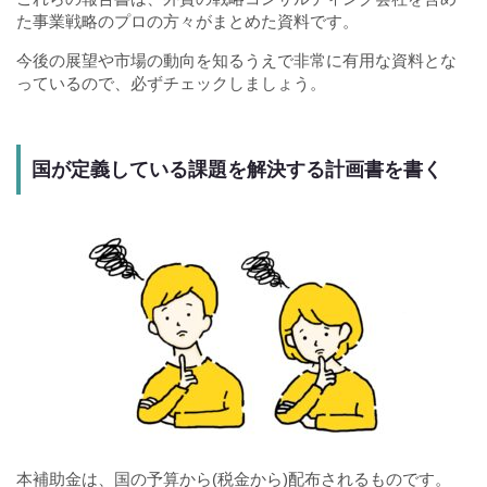
た事業戦略のプロの方々がまとめた資料です。
今後の展望や市場の動向を知るうえで非常に有用な資料とな
っているので、必ずチェックしましょう。
国が定義している課題を解決する計画書を書く
本補助金は、国の予算から(税金から)配布されるものです。