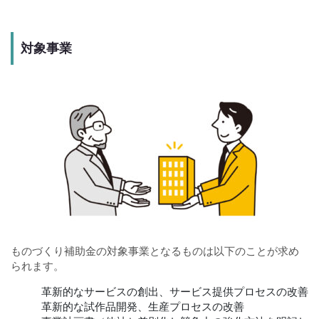
対象事業
ものづくり補助金の対象事業となるものは以下のことが求め
られます。
革新的なサービスの創出、サービス提供プロセスの改善
革新的な試作品開発、生産プロセスの改善