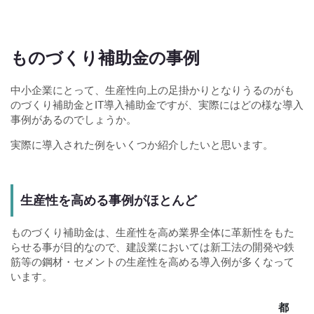
ものづくり補助金の事例
中小企業にとって、生産性向上の足掛かりとなりうるのがも
のづくり補助金とIT導入補助金ですが、実際にはどの様な導入
事例があるのでしょうか。
実際に導入された例をいくつか紹介したいと思います。
生産性を高める事例がほとんど
ものづくり補助金は、生産性を高め業界全体に革新性をもた
らせる事が目的なので、建設業においては新工法の開発や鉄
筋等の鋼材・セメントの生産性を高める導入例が多くなって
います。
都