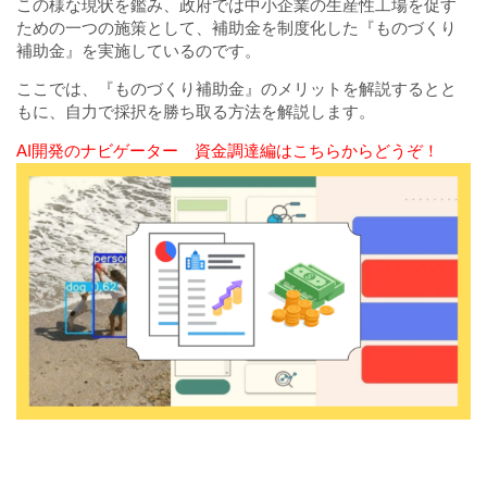
この様な現状を鑑み、政府では中小企業の生産性工場を促す
ための一つの施策として、補助金を制度化した『ものづくり
補助金』を実施しているのです。
ここでは、『ものづくり補助金』のメリットを解説するとと
もに、自力で採択を勝ち取る方法を解説します。
AI開発のナビゲーター 資金調達編はこちらからどうぞ！