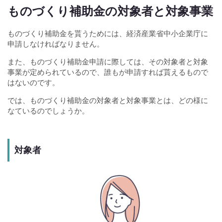
ものづくり補助金の対象者と対象事業
ものづくり補助金を貰うためには、経済産業省中小企業庁に
申請しなければなりません。
また、ものづくり補助金申請に際しては、その対象者と対象
事業が定められているので、誰もが申請すれば貰えるもので
はないのです。
では、ものづくり補助金の対象者と対象事業とは、どの様に
なているのでしょうか。
対象者