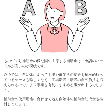
ものづくり補助金の様な国の主導する補助金は、申請のハー
ドルが高いのが現状です。
昨今では、自治体によって工場や事業所の誘致を積極的行っ
ているケースも珍しくなく、工場新設・増設の自己負担を抑
えられるので、より事業を有利にすすめる事が出来るでしょ
う。
補助金の使用用途に合わせて地方自治体の補助金助成金も検
討しましょう。