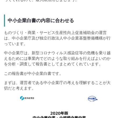
中小企業白書の内容に合わせる
ものづくり・商業・サービス生産性向上促進補助金の運営
は、中小企業庁及び独立行政法人中小企業基盤整備機構が行
っています。
中小企業庁は、新型コロナウィルス感染症等の危機を乗り越
えるためには事業内でどのような取り組みを行えばよいのか
を分析・調査して報告書としてまとめてくれています。
この報告書が中小企業白書です。
まずは、運営者である中小企業庁の考えを理解することが大
切だと考えます。