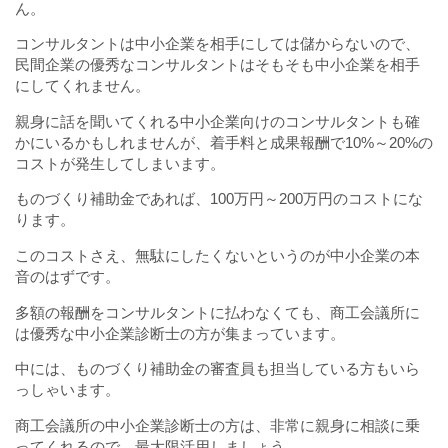
ん。
コンサルタントは中小企業を相手にしては儲からないので、
民間企業の優秀なコンサルタントはそもそも中小企業を相手
にしてくれません。
親身に話を聞いてくれる中小企業向けのコンサルタントも確
かにいるかもしれませんが、着手料と成果報酬で10%～20%の
コストが発生してしまいます。
ものづくり補助金であれば、100万円～200万円のコストにな
ります。
このコストさえ、無駄にしたくないというのが中小企業の本
音のはずです。
多額の報酬をコンサルタントに払わなくても、商工会議所に
は優秀な中小企業診断士の方が集まっています。
中には、ものづくり補助金の審査員も担当している方もいら
っしゃいます。
商工会議所の中小企業診断士の方は、非常に親身に相談に乗
ってくれるので、最大限活用しましょう。