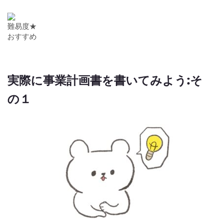
難易度★
おすすめ
実際に事業計画書を書いてみよう:そ
の１