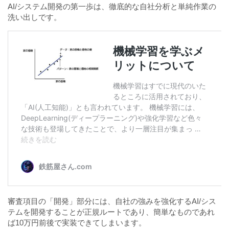
AI/システム開発の第一歩は、徹底的な自社分析と単純作業の
洗い出しです。
審査項目の「開発」部分には、自社の強みを強化するAI/シス
テムを開発することが正規ルートであり、簡単なものであれ
ば10万円前後で実装できてしまいます。