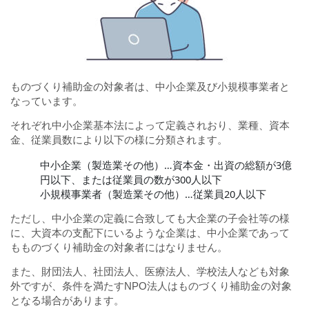
ものづくり補助金の対象者は、中小企業及び小規模事業者と
なっています。
それぞれ中小企業基本法によって定義されおり、業種、資本
金、従業員数により以下の様に分類されます。
中小企業（製造業その他）…資本金・出資の総額が3億
円以下、または従業員の数が300人以下
小規模事業者（製造業その他）…従業員20人以下
ただし、中小企業の定義に合致しても大企業の子会社等の様
に、大資本の支配下にいるような企業は、中小企業であって
もものづくり補助金の対象者にはなりません。
また、財団法人、社団法人、医療法人、学校法人なども対象
外ですが、条件を満たすNPO法人はものづくり補助金の対象
となる場合があります。