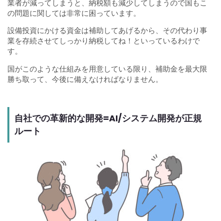
業者が減ってしまうと、納税額も減少してしまうので国もこ
の問題に関しては非常に困っています。
設備投資にかける資金は補助してあげるから、その代わり事
業を存続させてしっかり納税してね！といっているわけで
す。
国がこのような仕組みを用意している限り、補助金を最大限
勝ち取って、今後に備えなければなりません。
自社での革新的な開発=AI/システム開発が正規
ルート