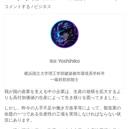
/
コメントする
ビジネス
Itoi Yoshihiko
横浜国立大学理工学部建築都市環境系学科卒
一級鉄筋技能士
我が国の産業を支える中小企業は、生産の規模を拡大するよ
りも高付加価値の生産によって生き残りを図ってきました。
しかし、昨今の人手不足や働き方改革等によって、製造業の
命題の一つである生産性の工場を実現しなければならない状
況にあります。