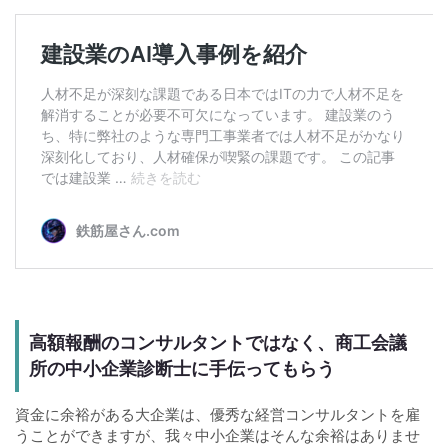
高額報酬のコンサルタントではなく、商工会議
所の中小企業診断士に手伝ってもらう
資金に余裕がある大企業は、優秀な経営コンサルタントを雇
うことができますが、我々中小企業はそんな余裕はありませ