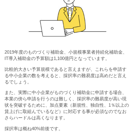
2019年度のものづくり補助金、小規模事業者持続化補助金、
IT導入補助金の予算額は1,100億円となっています。
比較的大きい予算規模であると言えますが、これらを申請す
る中小企業の数を考えると、採択率の難易度は高めだと言え
るでしょう。
また、実際に中小企業がものづくり補助金に申請する場合、
本業の傍ら申請を行うのは難しく、採択率の難易度が高い現
状を突破するために、加点要素（新規性、独自性、1％以上の
賃上げに取組んでいるなど）に対応する事が必須なのでなお
さらハードルは高くなります。
採択率は概ね40%前後です。