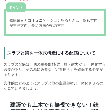
ポイント
鉄筋業者とコミュニケーション取るときは、短辺方向
が主筋方向、長辺方向が配力方向
スラブと梁を一体式構造にする配筋について
スラブの配筋は、他の主要部材(梁・柱・耐力壁)と一体化する
必要があり、その為に必要な「定着長さ」を確保する必要が
あります。
具体的にどのようにスラブと他の主要部材と一体化させるの
か見ていきましょう。