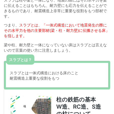
スラブは柱や梁と一体になり、地震の際にはその水平力を梁
に伝えることはもちろん、耐力壁にも応力を伝えることがで
きるものであり、耐震構造上非常に重要な役割をもつ部材で
す。
つまり、
スラブとは、「一体式構造において地震発生の際に
その水平力を他の主要部材(梁・柱・耐力壁)に伝搬させる床」
を指します。
梁や柱、耐力壁と一体になっていない床はスラブとは言えな
いので言葉の使い方に注意しましょう。
スラブとは？
スラブとは一体式構造における床のこと
耐震構造上重要な役割をもつ