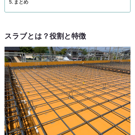
まとめ
スラブとは？役割と特徴