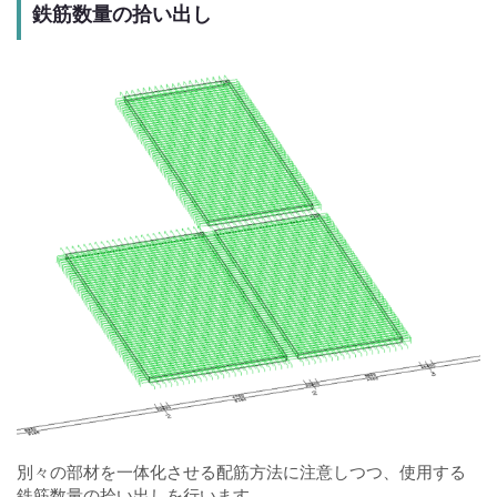
鉄筋数量の拾い出し
別々の部材を一体化させる配筋方法に注意しつつ、使用する
鉄筋数量の拾い出しを行います。