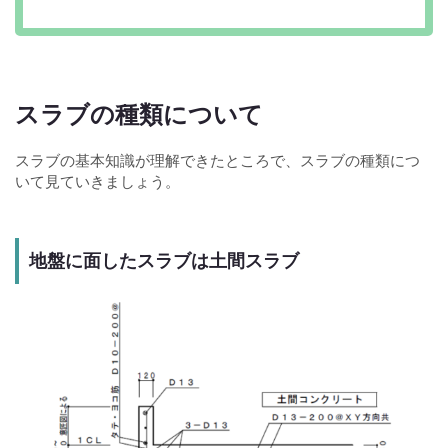
スラブの種類について
スラブの基本知識が理解できたところで、スラブの種類につ
いて見ていきましょう。
地盤に面したスラブは土間スラブ