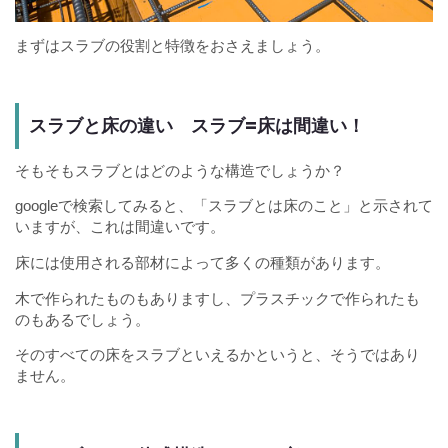
まずはスラブの役割と特徴をおさえましょう。
スラブと床の違い スラブ=床は間違い！
そもそもスラブとはどのような構造でしょうか？
googleで検索してみると、「スラブとは床のこと」と示されて
いますが、これは間違いです。
床には使用される部材によって多くの種類があります。
木で作られたものもありますし、プラスチックで作られたも
のもあるでしょう。
そのすべての床をスラブといえるかというと、そうではあり
ません。