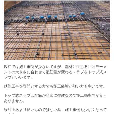
現在では施工事例が少ないですが、部材に生じる曲げモーメ
ントの大きさに合わせて配筋量が変わるスラブをトップ式ス
ラブといいます。
鉄筋工事を専門とする方でも施工経験が無い方も多いです。
トップ式スラブは配筋が非常に複雑なので施工効率性が良く
ありません。
設計上あまり良いものではない為、施工事例も少なくなって