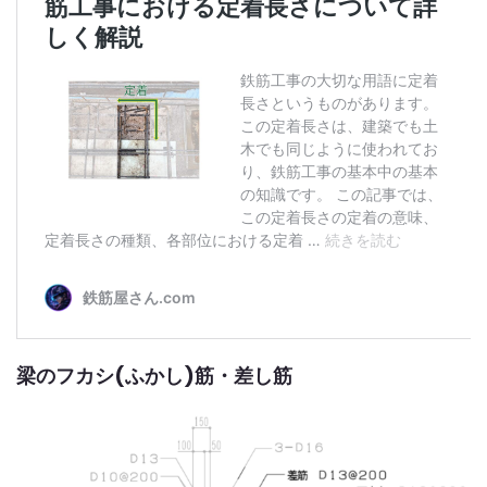
梁のフカシ(ふかし)筋・差し筋