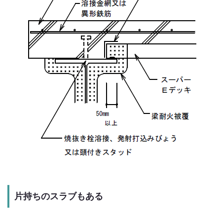
片持ちのスラブもある