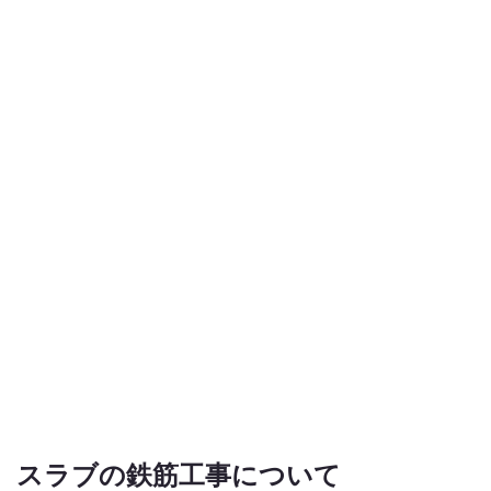
スラブの鉄筋工事について