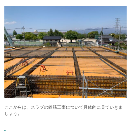
ここからは、スラブの鉄筋工事について具体的に見ていきま
しょう。