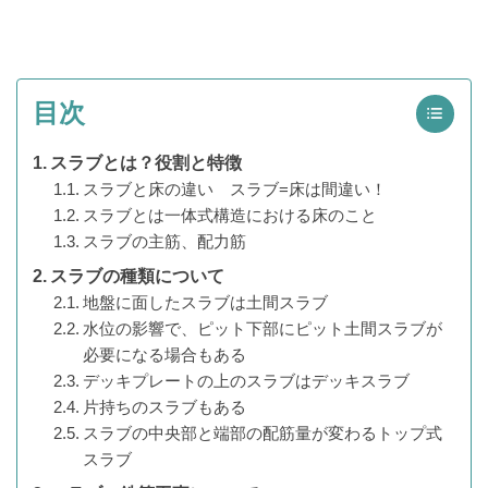
目次
スラブとは？役割と特徴
スラブと床の違い スラブ=床は間違い！
スラブとは一体式構造における床のこと
スラブの主筋、配力筋
スラブの種類について
地盤に面したスラブは土間スラブ
水位の影響で、ピット下部にピット土間スラブが
必要になる場合もある
デッキプレートの上のスラブはデッキスラブ
片持ちのスラブもある
スラブの中央部と端部の配筋量が変わるトップ式
スラブ