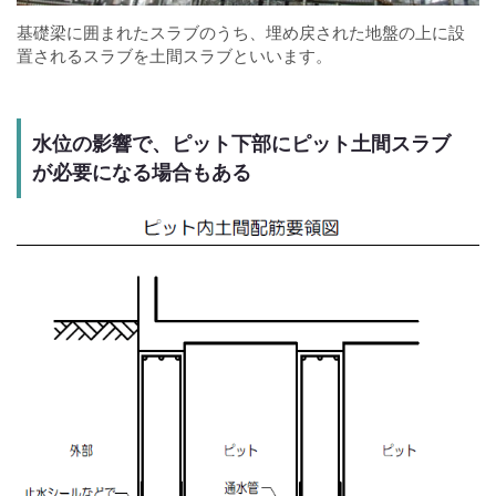
基礎梁に囲まれたスラブのうち、埋め戻された地盤の上に設
置されるスラブを土間スラブといいます。
水位の影響で、ピット下部にピット土間スラブ
が必要になる場合もある