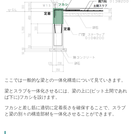
ここでは一般的な梁との一体化構造について見ていきます。
梁とスラブを一体化させるには、梁の上に(ピット土間であれ
ば下に)フカシを設けます。
フカシと差し筋に適切に定着長さを確保することで、スラブ
と梁の別々の構造部材を一体化させることができます。