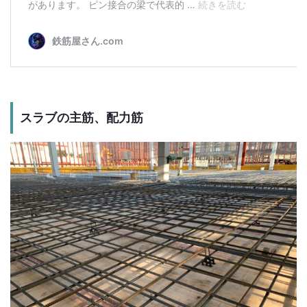
スラブの主筋、配力筋