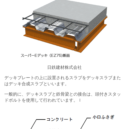
日鉄建材株式会社
デッキプレートの上に設置されるスラブをデッキスラブまた
はデッキ合成スラブといいます。
一般的に、デッキスラブと鉄骨梁との接合は、頭付きスタッ
ドボルトを使用して行われています。ｌ