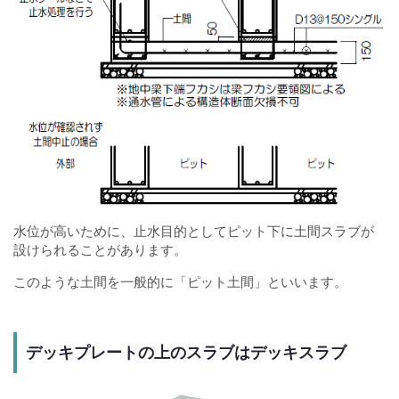
水位が高いために、止水目的としてピット下に土間スラブが
設けられることがあります。
このような土間を一般的に「ピット土間」といいます。
デッキプレートの上のスラブはデッキスラブ