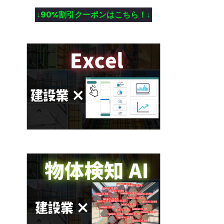
↓90%割引クーポンはこちら！↓