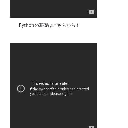
Pythonの基礎はこちらから！