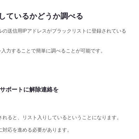
りしているかどうか調べる
の送信用IPアドレスがブラックリストに登録されている
レスを入力することで簡単に調べることが可能です。
サポートに解除連絡を
されると、リスト入りしているということになります。
に対応を進める必要があります。