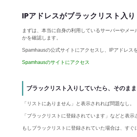
IPアドレスがブラックリスト入
まずは、本当に自身の利用しているサーバーやメール
かを確認します。
Spamhausの公式サイトにアクセスし、IPアド
Spamhausのサイトにアクセス
ブラックリスト入りしていたら、そのまま
「リストにありません」と表示されれば問題なし。
「ブラックリストに登録されています」などと表示
もしブラックリストに登録されていた場合は、すぐ