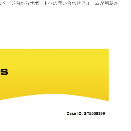
そのページ内からサポートへの問い合わせフォームが用意さ