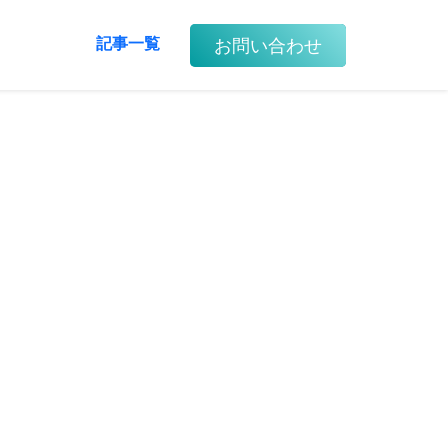
お問い合わせ
記事一覧