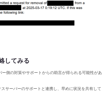
絡してみる
バー側の対策やサポートからの助言が得られる可能性があ
ックスサーバーのサポートと連携し、早めに状況を共有して