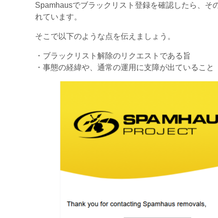
Spamhausでブラックリスト登録を確認したら、
れています。
そこで以下のような点を伝えましょう。
・ブラックリスト解除のリクエストである旨
・事態の経緯や、通常の運用に支障が出ていること