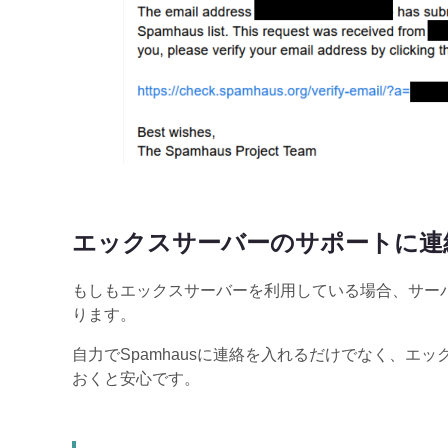
エックスサーバーのサポートに連
もしもエックスサーバーを利用している場合、サー
ります。
自力でSpamhausに連絡を入れるだけでなく、エ
おくと安心です。