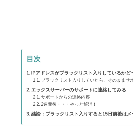
目次
IPアドレスがブラックリスト入りしているかど
ブラックリスト入りしていたら、そのままサ
エックスサーバーのサポートに連絡してみる
サポートからの連絡内容
2週間後・・・やっと解消！
結論：ブラックリスト入りすると15日前後はメ