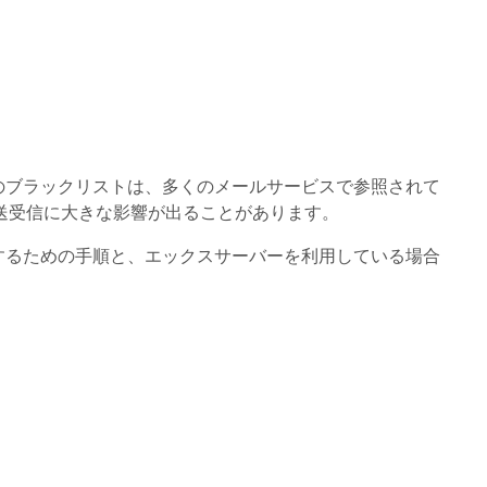
体のブラックリストは、多くのメールサービスで参照されて
送受信に大きな影響が出ることがあります。
除するための手順と、エックスサーバーを利用している場合