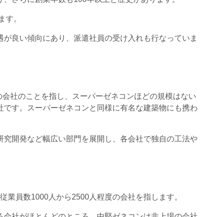
ます。
遇が良い傾向にあり、派遣社員の受け入れも行なっていま
下の会社のことを指し、スーパーゼネコンほどの規模はない
社です。スーパーゼネコンと同様に有名な建築物にも携わ
。
研究開発など幅広い部門を展開し、各会社で独自の工法や
従業員数1000人から2500人程度の会社を指します。
る会社がほとんどのところ、中堅ゼネコンは非上場の会社