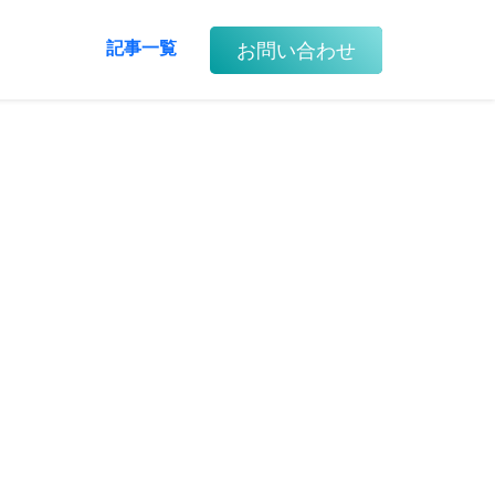
お問い合わせ
記事一覧