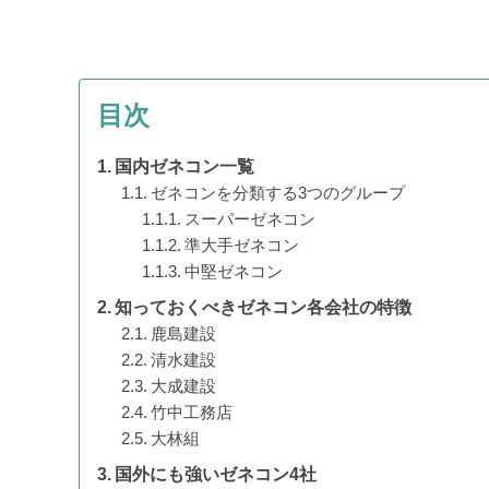
目次
国内ゼネコン一覧
ゼネコンを分類する3つのグループ
スーパーゼネコン
準大手ゼネコン
中堅ゼネコン
知っておくべきゼネコン各会社の特徴
鹿島建設
清水建設
大成建設
竹中工務店
大林組
国外にも強いゼネコン4社