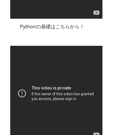
Pythonの基礎はこちらから！