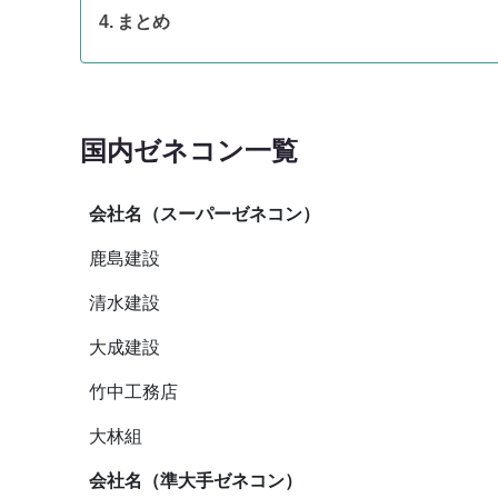
まとめ
国内ゼネコン一覧
会社名（スーパーゼネコン）
鹿島建設
清水建設
大成建設
竹中工務店
大林組
会社名（準大手ゼネコン）