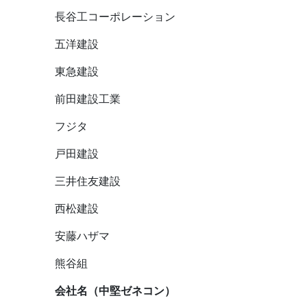
長谷工コーポレーション
五洋建設
東急建設
前田建設工業
フジタ
戸田建設
三井住友建設
西松建設
安藤ハザマ
熊谷組
会社名（中堅ゼネコン）