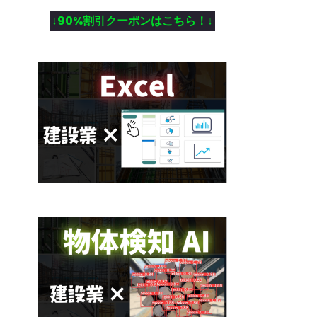
↓90%割引クーポンはこちら！↓