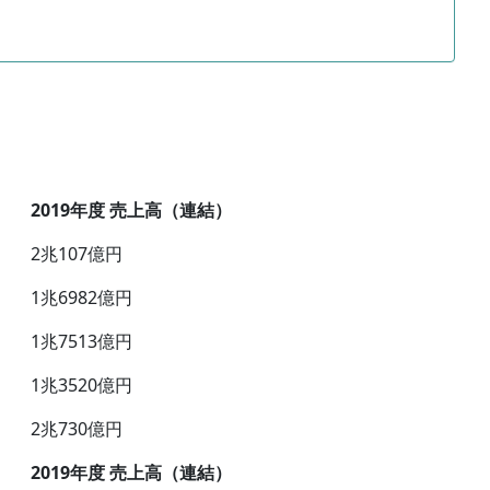
2019年度 売上高（連結）
2兆107億円
1兆6982億円
1兆7513億円
1兆3520億円
2兆730億円
2019年度 売上高（連結）