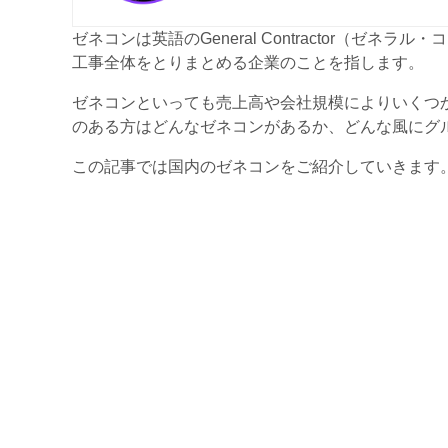
ゼネコンは英語のGeneral Contractor（ゼ
工事全体をとりまとめる企業のことを指します。
ゼネコンといっても売上高や会社規模によりいくつ
のある方はどんなゼネコンがあるか、どんな風にグ
この記事では国内のゼネコンをご紹介していきます