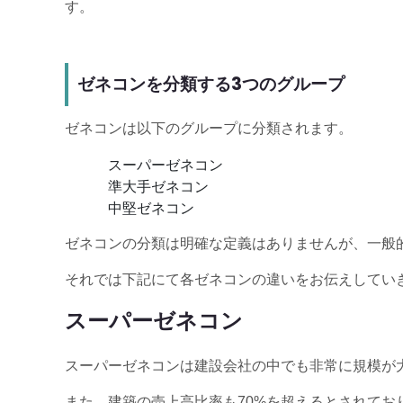
す。
ゼネコンを分類する3つのグループ
ゼネコンは以下のグループに分類されます。
スーパーゼネコン
準大手ゼネコン
中堅ゼネコン
ゼネコンの分類は明確な定義はありませんが、一般
それでは下記にて各ゼネコンの違いをお伝えしてい
スーパーゼネコン
スーパーゼネコンは建設会社の中でも非常に規模が
また、建築の売上高比率も70%を超えるとされてお