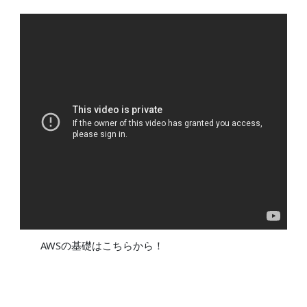
AWSの基礎はこちらから！