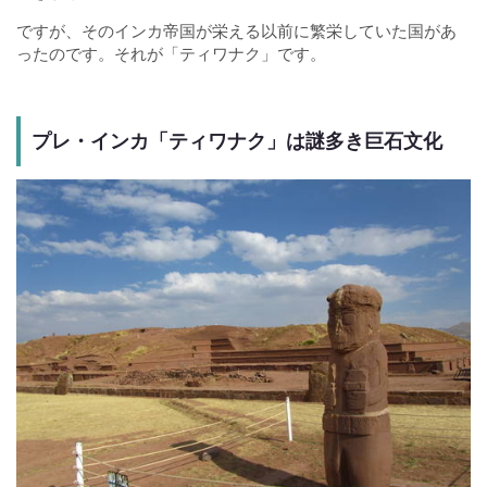
ですが、そのインカ帝国が栄える以前に繁栄していた国があ
ったのです。それが「ティワナク」です。
プレ・インカ「ティワナク」は謎多き巨石文化