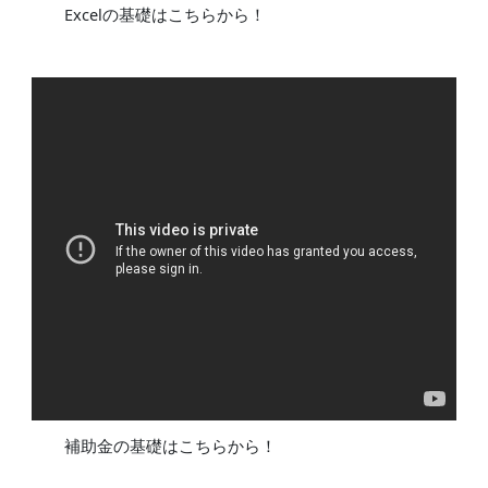
Excelの基礎はこちらから！
補助金の基礎はこちらから！