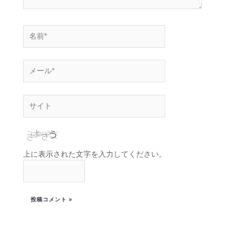
上に表示された文字を入力してください。