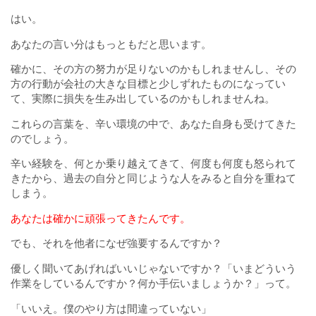
はい。
あなたの言い分はもっともだと思います。
確かに、その方の努力が足りないのかもしれませんし、その
方の行動が会社の大きな目標と少しずれたものになってい
て、実際に損失を生み出しているのかもしれませんね。
これらの言葉を、辛い環境の中で、あなた自身も受けてきた
のでしょう。
辛い経験を、何とか乗り越えてきて、何度も何度も怒られて
きたから、過去の自分と同じような人をみると自分を重ねて
しまう。
あなたは確かに頑張ってきたんです。
でも、それを他者になぜ強要するんですか？
優しく聞いてあげればいいじゃないですか？「いまどういう
作業をしているんですか？何か手伝いましょうか？」って。
「いいえ。僕のやり方は間違っていない」