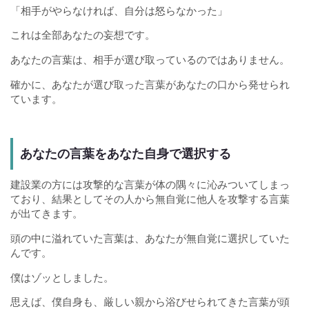
「相手がやらなければ、自分は怒らなかった」
これは全部あなたの妄想です。
あなたの言葉は、相手が選び取っているのではありません。
確かに、あなたが選び取った言葉があなたの口から発せられ
ています。
あなたの言葉をあなた自身で選択する
建設業の方には攻撃的な言葉が体の隅々に沁みついてしまっ
ており、結果としてその人から無自覚に他人を攻撃する言葉
が出てきます。
頭の中に溢れていた言葉は、あなたが無自覚に選択していた
んです。
僕はゾッとしました。
思えば、僕自身も、厳しい親から浴びせられてきた言葉が頭