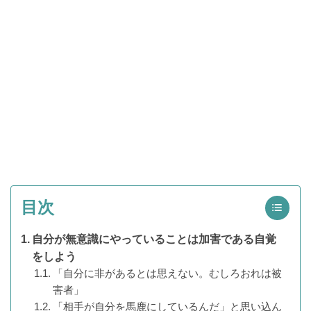
目次
自分が無意識にやっていることは加害である自覚
をしよう
「自分に非があるとは思えない。むしろおれは被
害者」
「相手が自分を馬鹿にしているんだ」と思い込ん