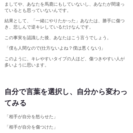
ましてや、あなたを馬鹿にもしていないし、あなたが間違っ
ているとも思っていないんです。
結果として、「一緒にやりたかった」あなたは、勝手に傷つ
き、悲しんで逆キレしているだけなんです。
この事実を認識した後、あなたはこう言うでしょう。
「僕も人間なので(仕方ないよね？僕は悪くない)」
このように、キレやすいタイプの人ほど、傷つきやすい人が
多いように思います。
自分で言葉を選択し、自分から変わっ
てみる
「相手が自分を怒らせた」
「相手が自分を傷つけた」