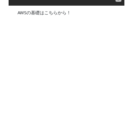
AWSの基礎はこちらから！