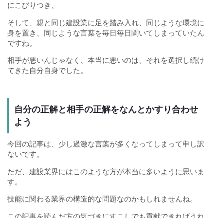
にこびりつき、
そして、親と同じ建設業に足を踏み入れ、同じような環境に
身を置き、同じような言葉を毎日毎日聞いてしまっていたん
ですね。
相手が悪いんじゃなく、本当に悪いのは、それを選択し続け
てきた自分自身でした。
自分の正解と相手の正解をなんとかすり合わせ
よう
今回の記事は、少し過激な言葉が多くなってしまって申し訳
ないです。
ただ、建設業界にはこのような方が本当に多いように思いま
す。
技能に関わる業界の構造的な問題なのかもしれませんね。
この記事を読んだ方の気づきにすこしでも貢献できればうれ