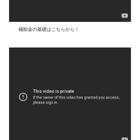
補助金の基礎はこちらから！