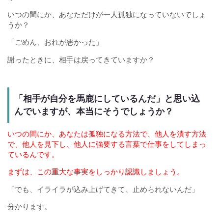
いつの間にか、あなただけが一人孤独になっていないでしょ
うか？
「ごめん、おれが悪かった」
謝ったときに、相手は戻ってきていますか？
「相手が自分を馬鹿にしているんだ」と思い込
んでいますが、本当にそうでしょうか？
いつの間にか、あなたは孤独になる方法で、他人を潰す方法
で、他人を見下し、他人に強要する言葉で仕事をしてしまっ
ているんです。
まずは、この重大な事実をしっかり認識しましょう。
「でも、イライラが込み上げてきて、止められないんだ」
分かります。