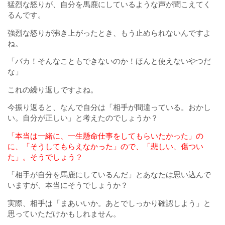
猛烈な怒りが、自分を馬鹿にしているような声が聞こえてく
るんです。
強烈な怒りが沸き上がったとき、もう止められないんですよ
ね。
「バカ！そんなこともできないのか！ほんと使えないやつだ
な」
これの繰り返しですよね。
今振り返ると、なんで自分は「相手が間違っている。おかし
い。自分が正しい」と考えたのでしょうか？
「本当は一緒に、一生懸命仕事をしてもらいたかった」の
に、「そうしてもらえなかった」ので、「悲しい、傷つい
た」。そうでしょう？
「相手が自分を馬鹿にしているんだ」とあなたは思い込んで
いますが、本当にそうでしょうか？
実際、相手は「まあいいか。あとでしっかり確認しよう」と
思っていただけかもしれません。