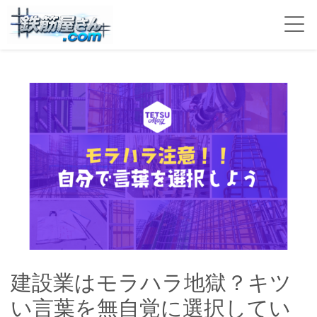
建設業はモラハラ地獄？キツ
い言葉を無自覚に選択してい