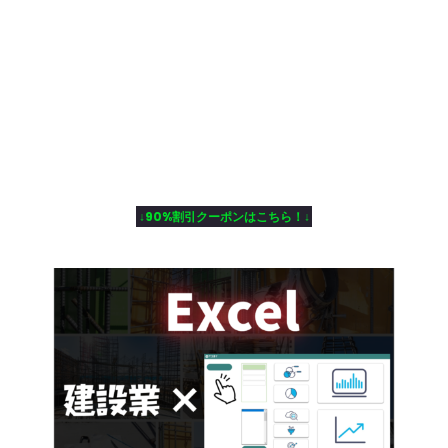
↓90%割引クーポンはこちら！↓