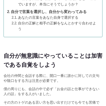
でいますが、本当にそうでしょうか？
自分で言葉を選択し、自分から変わってみる
あなたの言葉をあなた自身で選択する
自分の正解と相手の正解をなんとかすり合わせよ
う
自分が無意識にやっていることは加害
である自覚をしよう
会社の仲間と会話する際に、開口一番に誰かに対しての文句
や陰口をする方は注意が必要です。
僕の周りにも、会話の中で必ず「お金の話と仕事ができない
人の話」をする人がいました。
その方のトゲのある言い方を思い出すだけでも今でも苦痛で