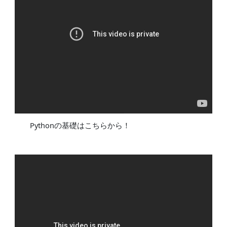
Pythonの基礎はこちらから！