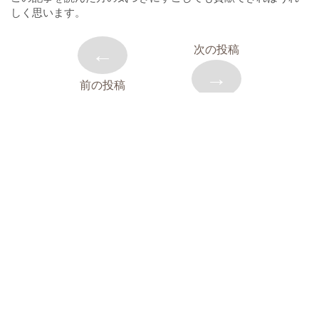
しく思います。
←
次の投稿
→
前の投稿