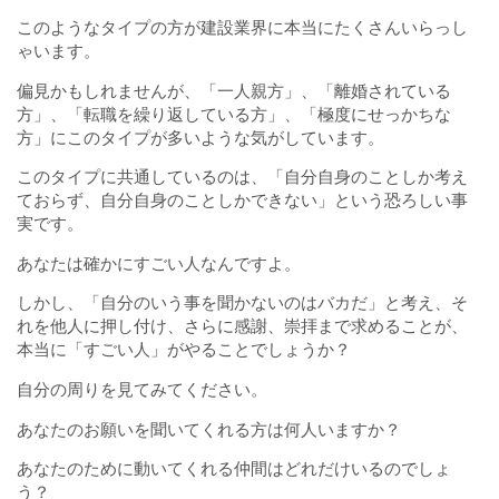
このようなタイプの方が建設業界に本当にたくさんいらっし
ゃいます。
偏見かもしれませんが、「一人親方」、「離婚されている
方」、「転職を繰り返している方」、「極度にせっかちな
方」にこのタイプが多いような気がしています。
このタイプに共通しているのは、「自分自身のことしか考え
ておらず、自分自身のことしかできない」という恐ろしい事
実です。
あなたは確かにすごい人なんですよ。
しかし、「自分のいう事を聞かないのはバカだ」と考え、そ
れを他人に押し付け、さらに感謝、崇拝まで求めることが、
本当に「すごい人」がやることでしょうか？
自分の周りを見てみてください。
あなたのお願いを聞いてくれる方は何人いますか？
あなたのために動いてくれる仲間はどれだけいるのでしょ
う？