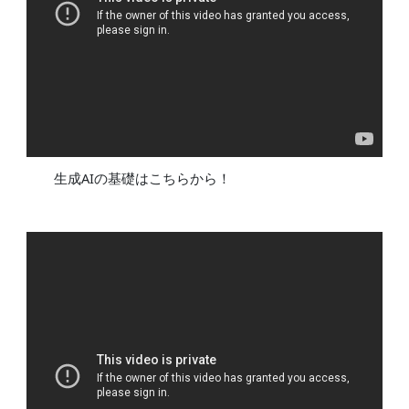
生成AIの基礎はこちらから！