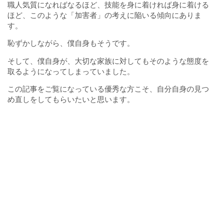
職人気質になればなるほど、技能を身に着ければ身に着ける
ほど、このような「加害者」の考えに陥いる傾向にありま
す。
恥ずかしながら、僕自身もそうです。
そして、僕自身が、大切な家族に対してもそのような態度を
取るようになってしまっていました。
この記事をご覧になっている優秀な方こそ、自分自身の見つ
め直しをしてもらいたいと思います。