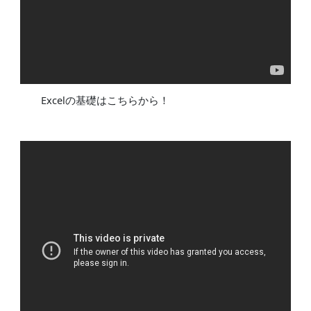
Excelの基礎はこちらから！