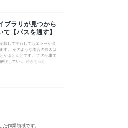
立した作業領域です。