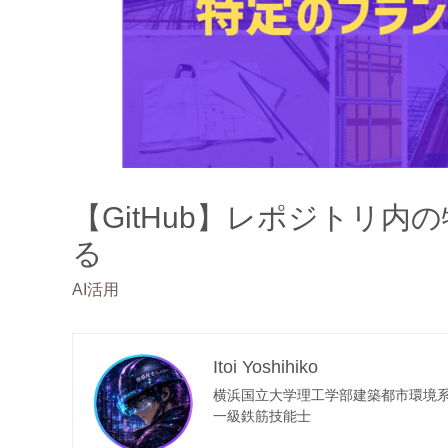
【GitHub】レポジトリ
る
AI活用
Itoi Yoshihiko
横浜国立大学理工学部建築都市環境
一級鉄筋技能士