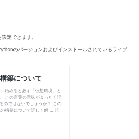
erを設定できます。
ythonのバージョンおよびインストールされているライブ