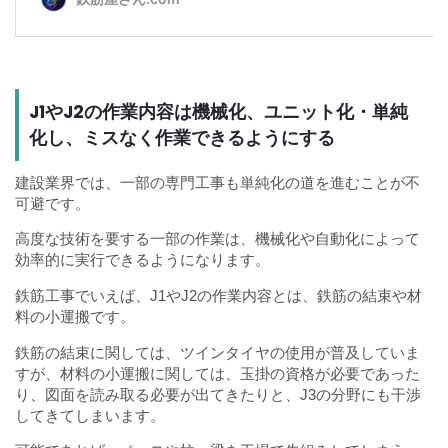
J1やJ2の作業内容は機械化、ユニット化・単純
化し、ミスなく作業できるようにする
建設業界では、一部の専門工事も単純化の道を進むことが不
可避です。
高度な技術を要する一部の作業は、機械化や自動化によって
効率的に実行できるようになります。
鉄筋工事でいえば、J1やJ2の作業内容とは、鉄筋の結束や材
料の小運搬です。
鉄筋の結束に関しては、ツインタイヤの使用が普及していま
すが、材料の小運搬に関しては、玉掛の資格が必要であった
り、図面を読み取る必要が出てきたりと、J3の分野にも干渉
してきてしまいます。