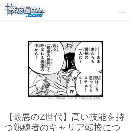
【最悪のZ世代】高い技能を持
つ熟練者のキャリア転換につ