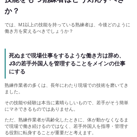
か？
では、M1以上の技能を持っている熟練者は、今後どのように
働き方を変えるべきでしょうか？
死ぬまで現場仕事をするような働き方は辞め、
J3の若手外国人を管理することをメインの仕事
にする
熟練作業者の多くは、長年にわたり現場での技術を磨いてき
ました。
その技能や経験は本当に素晴らしいもので、若手がそう簡単
にマネできるものではありません。
ただ、熟練作業者が高齢化したときに、体が動かなくなるま
で現場で働き続けるのではなく、若手外国人を指導・管理す
る役割に転身することが重要だと考えます。