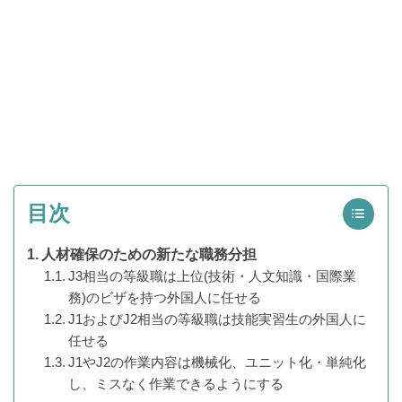
目次
人材確保のための新たな職務分担
J3相当の等級職は上位(技術・人文知識・国際業
務)のビザを持つ外国人に任せる
J1およびJ2相当の等級職は技能実習生の外国人に
任せる
J1やJ2の作業内容は機械化、ユニット化・単純化
し、ミスなく作業できるようにする