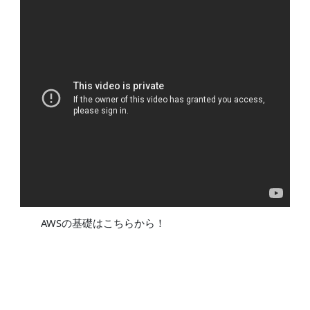
AWSの基礎はこちらから！