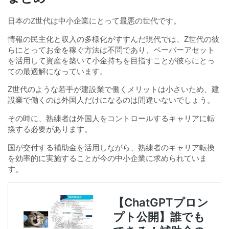
日本のZ世代は中小企業にとって最悪の世代です。
情報の民主化と収入の多様化がすすんだ現代では、Z世代の彼
らにとってお金を稼ぐ方法は不問であり、ペーパーアセット
を活用して資産を築いて小金持ちを目指すことが彼らにとっ
ての最適解になっています。
Z世代のような若手が建設業で働くメリットは小さいため、建
設業で働くのは外国人だけになるのは間違いないでしょう。
その時に、熟練者は外国人をコントロールするキャリアに転
換する必要があります。
国が交付する補助金を活用しながら、熟練者のキャリア転換
を効率的に実施することが今の中小企業に求められていま
す。