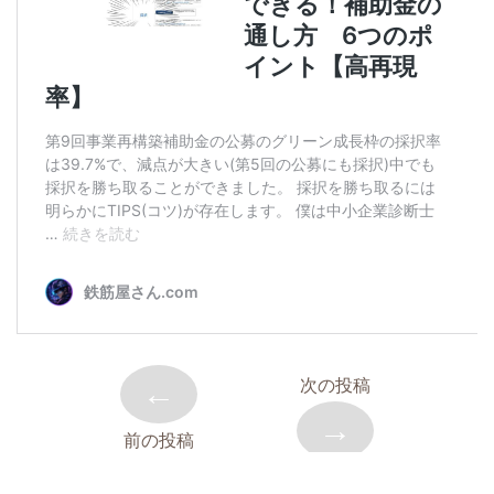
←
次の投稿
→
前の投稿