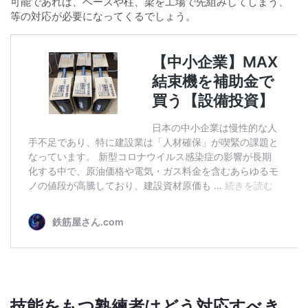
可能であれば、ベースや柱、梁を工場で先組みしてしまう、
等の対応が必要になってくるでしょう。
技能をもつ熟練者はどう対応すべき