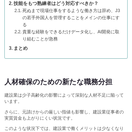
技能をもつ熟練者はどう対応すべきか？
死ぬまで現場仕事をするような働き方は辞め、J3
の若手外国人を管理することをメインの仕事にす
る
貴重な経験をできるだけデータ化し、AI開発に取
り組むことが急務
まとめ
人材確保のための新たな職務分担
建設業は少子高齢化の影響によって深刻な人材不足に陥って
います。
さらに、元請けからの厳しい指値も影響し、建設業従事者の
実質賃金も上がりにくい状況です。
このような状況下では、建設業で働くメリットは少なくなり