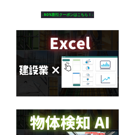
↓90%割引クーポンはこちら！↓