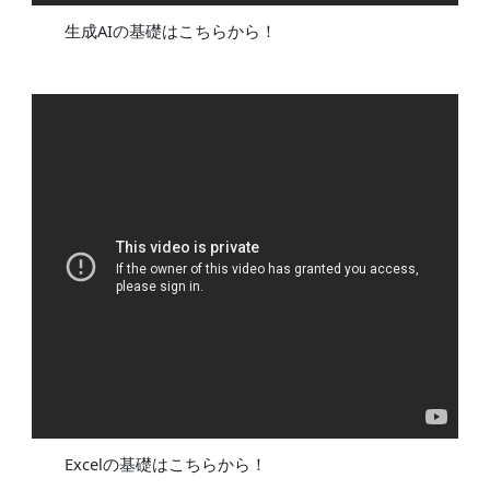
生成AIの基礎はこちらから！
Excelの基礎はこちらから！