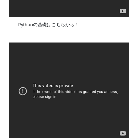
Pythonの基礎はこちらから！