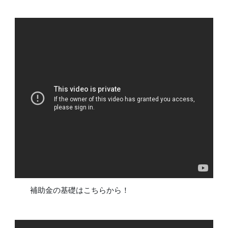
補助金の基礎はこちらから！