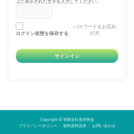
上に表示された文字を入力してください。
パスワードをお忘れ
ログイン状態を保存する
の方
サインイン
Copyright © 有限会社糸井商会
·
·
プライバシーポリシー
無料資料請求
お問い合わせ