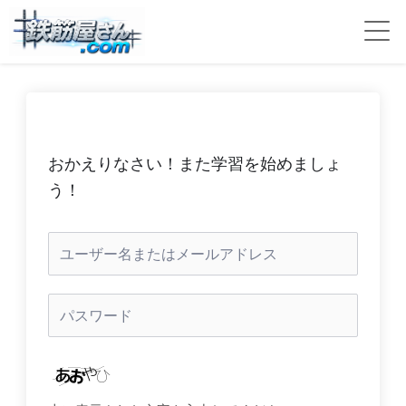
おかえりなさい！また学習を始めましょ
う！