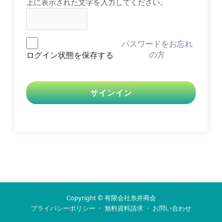
上に表示された文字を入力してください。
パスワードをお忘れ
ログイン状態を保存する
の方
サインイン
Copyright © 有限会社糸井商会
·
·
プライバシーポリシー
無料資料請求
お問い合わせ