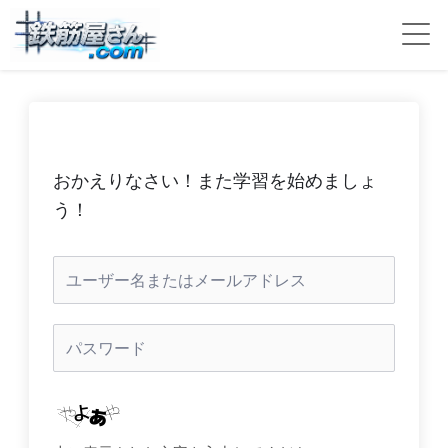
おかえりなさい！また学習を始めましょ
う！