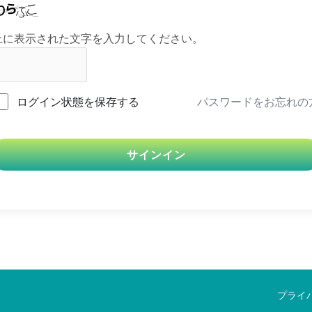
上に表示された文字を入力してください。
ログイン状態を保存する
パスワードをお忘れの
サインイン
プライ