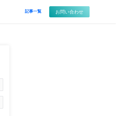
お問い合わせ
記事一覧