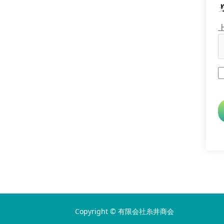
Copyright © 有限会社糸井商会