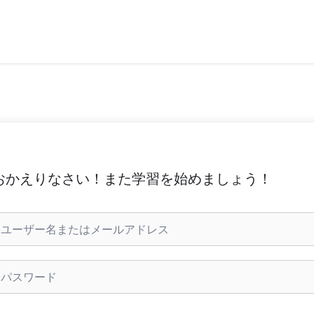
おかえりなさい！また学習を始めましょう！