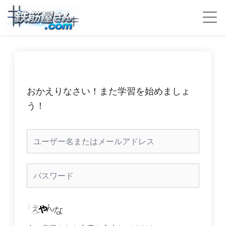
おかえりなさい！また学習を始めましょ
う！