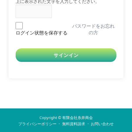
上に表示された文字を入力してください。
パスワードをお忘れ
ログイン状態を保存する
の方
サインイン
Copyright © 有限会社糸井商会
·
·
プライバシーポリシー
無料資料請求
お問い合わせ