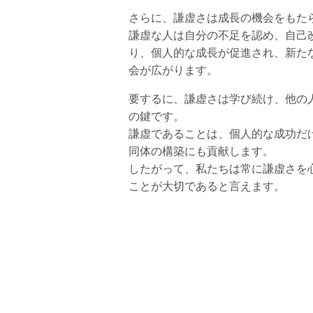
さらに、謙虚さは成長の機会をもた
謙虚な人は自分の不足を認め、自己
り、個人的な成長が促進され、新た
会が広がります。
要するに、謙虚さは学び続け、他の
の鍵です。
謙虚であることは、個人的な成功だ
同体の構築にも貢献します。
したがって、私たちは常に謙虚さを
ことが大切であると言えます。