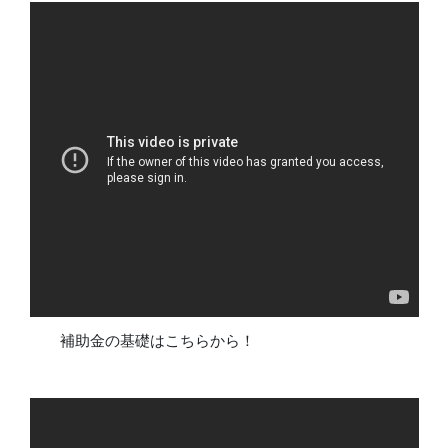
補助金の基礎はこちらから！