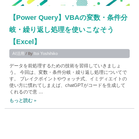
【Power Query】VBAの変数・条件分
岐・繰り返し処理を使いこなそう
【Excel】
/ By
AI活用
Itoi Yoshihiko
データを前処理するための技術を習得していきましょ
う。 今回は、変数・条件分岐・繰り返し処理についてで
す。 ブレイクポイントやウォッチ式、イミディエイトの
使い方に慣れてしまえば、chatGPTがコードを生成して
くれるので意 …
もっと読む »