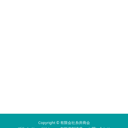
Copyright © 有限会社糸井商会