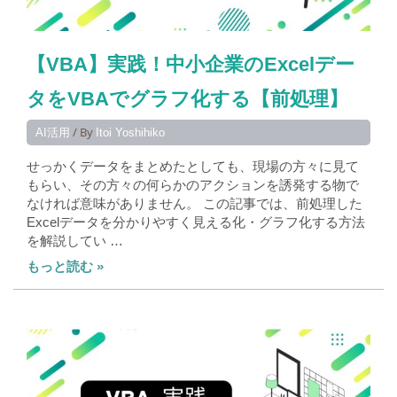
【VBA】実践！中小企業のExcelデー
タをVBAでグラフ化する【前処理】
/ By
AI活用
Itoi Yoshihiko
せっかくデータをまとめたとしても、現場の方々に見て
もらい、その方々の何らかのアクションを誘発する物で
なければ意味がありません。 この記事では、前処理した
Excelデータを分かりやすく見える化・グラフ化する方法
を解説してい …
もっと読む »