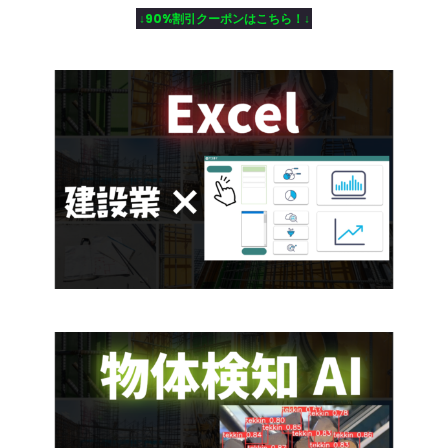
↓90%割引クーポンはこちら！↓