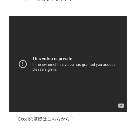
Excelの基礎はこちらから！