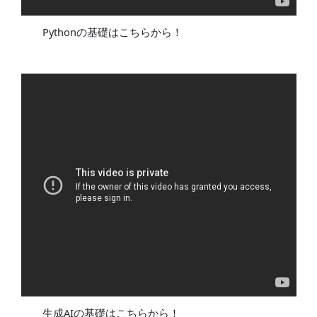
Pythonの基礎はこちらから！
生成AIの基礎はこちらから！