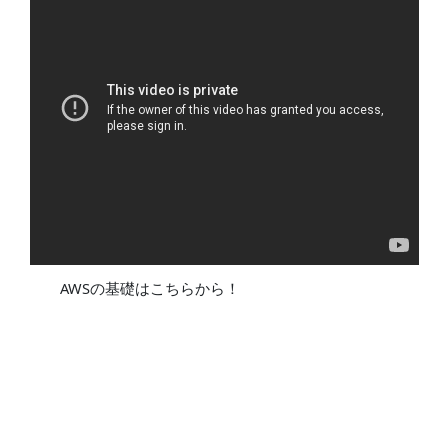
AWSの基礎はこちらから！