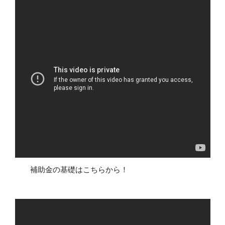
補助金の基礎はこちらから！