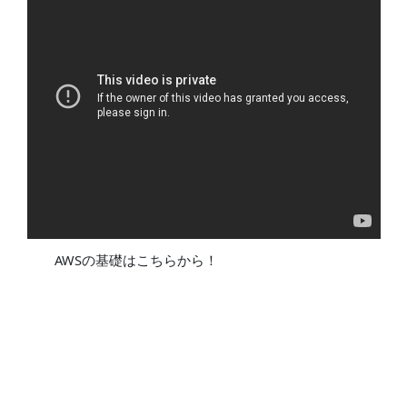
AWSの基礎はこちらから！