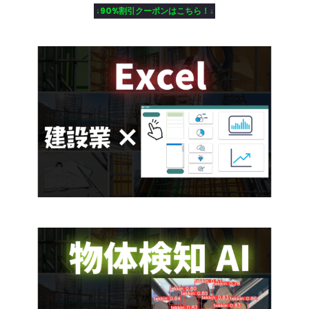
↓90%割引クーポンはこちら！↓