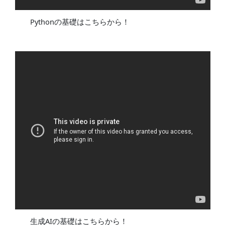
Pythonの基礎はこちらから！
生成AIの基礎はこちらから！