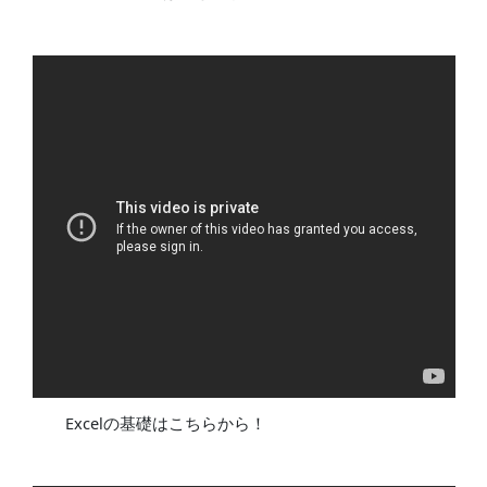
Excelの基礎はこちらから！