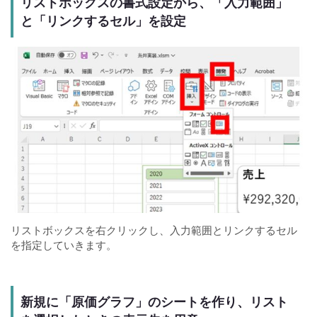
リストボックスの書式設定から、「入力範囲」
と「リンクするセル」を設定
リストボックスを右クリックし、入力範囲とリンクするセル
を指定していきます。
新規に「原価グラフ」のシートを作り、リスト