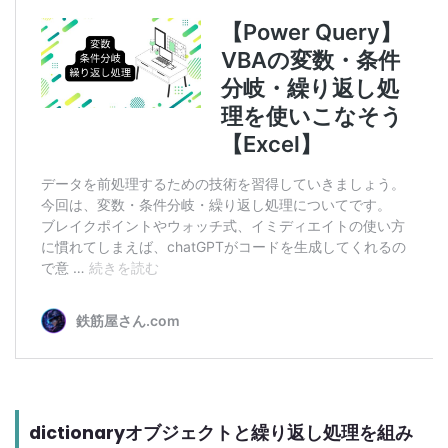
dictionaryオブジェクトと繰り返し処理を組み