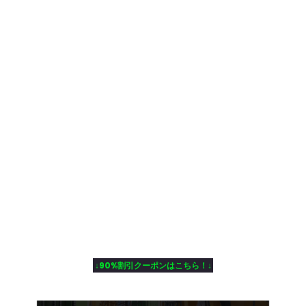
↓90%割引クーポンはこちら！↓