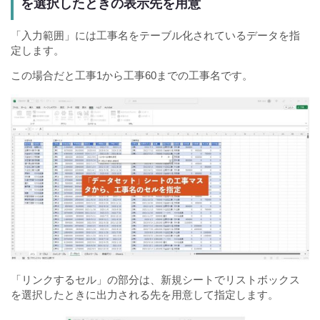
を選択したときの表示先を用意
「入力範囲」には工事名をテーブル化されているデータを指
定します。
この場合だと工事1から工事60までの工事名です。
「リンクするセル」の部分は、新規シートでリストボックス
を選択したときに出力される先を用意して指定します。