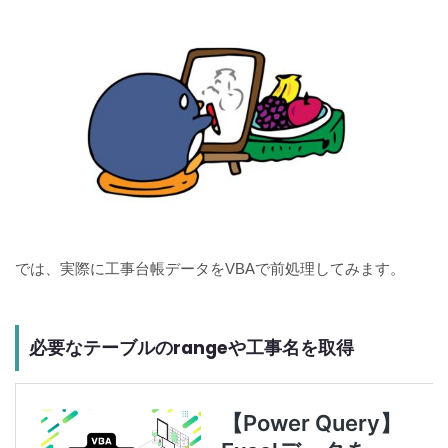
では、実際に工事台帳データをVBAで前処理してみます。
必要なテーブルのrangeや工事名を取得