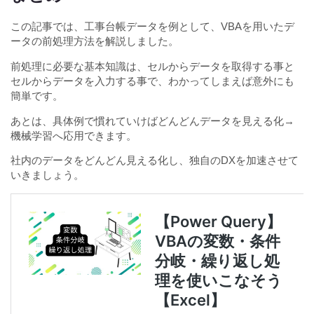
この記事では、工事台帳データを例として、VBAを用いたデ
ータの前処理方法を解説しました。
前処理に必要な基本知識は、セルからデータを取得する事と
セルからデータを入力する事で、わかってしまえば意外にも
簡単です。
あとは、具体例で慣れていけばどんどんデータを見える化→
機械学習へ応用できます。
社内のデータをどんどん見える化し、独自のDXを加速させて
いきましょう。