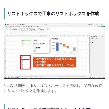
リストボックスで工事のリストボックスを作成
リボンの開発→挿入→リストボックスを選択し、適当な位置
にリストボックスを作成します。