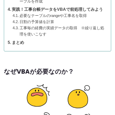
ーブルを作成
実践！工事台帳データをVBAで前処理してみよう
必要なテーブルのrangeや工事名を取得
日割の予算値を計算
工事毎の経費の実績データの取得 ※繰り返し処
理を使いこなす
まとめ
なぜVBAが必要なのか？