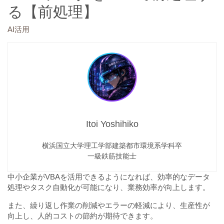
る【前処理】
AI活用
Itoi Yoshihiko
横浜国立大学理工学部建築都市環境系学科卒
一級鉄筋技能士
中小企業がVBAを活用できるようになれば、効率的なデータ
処理やタスク自動化が可能になり、業務効率が向上します。
また、繰り返し作業の削減やエラーの軽減により、生産性が
向上し、人的コストの節約が期待できます。