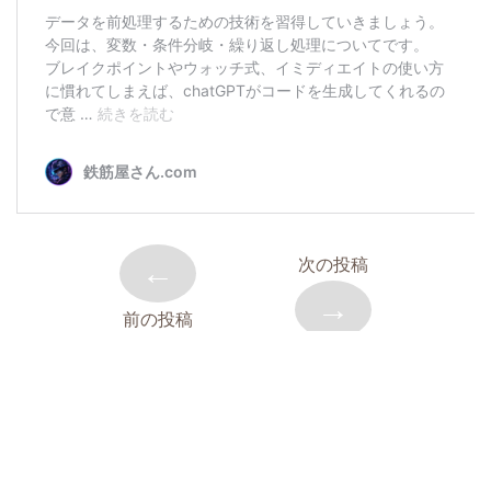
←
次の投稿
→
前の投稿