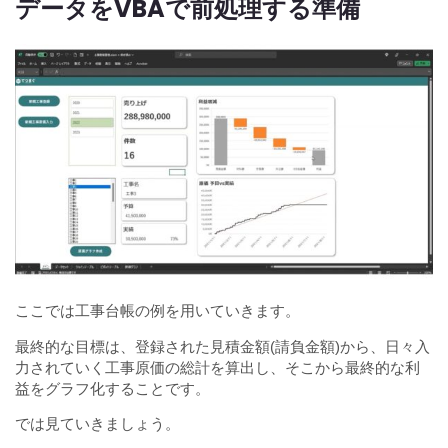
データをVBAで前処理する準備
ここでは工事台帳の例を用いていきます。
最終的な目標は、登録された見積金額(請負金額)から、日々入
力されていく工事原価の総計を算出し、そこから最終的な利
益をグラフ化することです。
では見ていきましょう。