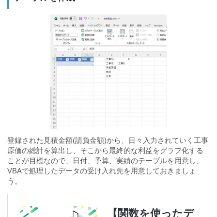
登録された見積金額(請負金額)から、日々入力されていく工事
原価の総計を算出し、そこから最終的な利益をグラフ化する
ことが目標なので、日付、予算、実績のテーブルを用意し、
VBAで処理したデータの受け入れ先を用意しておきましょ
う。