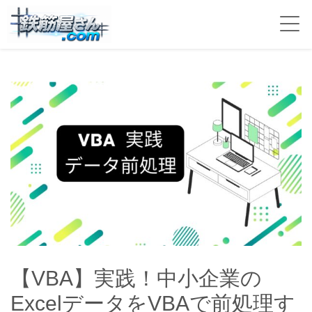
【VBA】実践！中小企業の
ExcelデータをVBAで前処理す