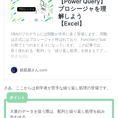
さあ、ここからは初学者が苦手な繰り返し処理の登場です。
ポイント
大量のデータを扱う際は、配列と繰り返し処理を組み
合わせる