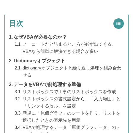
目次
なぜVBAが必要なのか？
ノーコードだと詰まるところが必ず出てくる。
VBAなら簡単に解決できる場合が多い
Dictionaryオブジェクト
dictionaryオブジェクトと繰り返し処理を組み合わ
せる
データをVBAで前処理する準備
リストボックスで工事のリストボックスを作成
リストボックスの書式設定から、「入力範囲」と
「リンクするセル」を設定
新規に「原価グラフ」のシートを作り、リストを
選択したときの表示先を用意
VBAで処理するデータ「原価グラフデータ」のテ