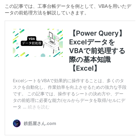
この記事では、工事台帳データを例として、VBAを用いたデ
ータの前処理方法を解説していきます。