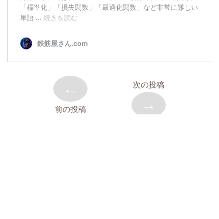
←
次の投稿
→
前の投稿