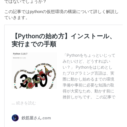
ではないでしょうか？
この記事ではpythonの仮想環境の構築について詳しく解説し
ていきます。