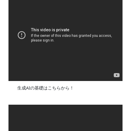
生成AIの基礎はこちらから！