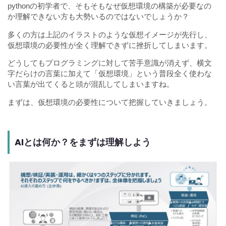
pythonの初学者で、そもそもなぜ仮想環境の構築が必要なの
か理解できない方も大勢いるのではないでしょうか？
多くの方は上記のイラストのような仮想イメージが先行し、
仮想環境の必要性が全く理解できずに挫折してしまいます。
どうしてもプログラミングに対して苦手意識が消えず、横文
字だらけの言葉に加えて「仮想環境」という普段全く使わな
い言葉が出てくると頭が混乱してしまいますね。
まずは、仮想環境の必要性について把握していきましょう。
AIとは何か？をまずは理解しよう