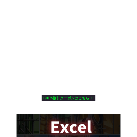
↓90%割引クーポンはこちら！↓