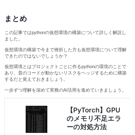
まとめ
この記事ではpythonの仮想環境の構築について詳しく解説し
ました。
仮想環境の構築で今まで挫折した方も仮想環境について理解
できたのではないでしょうか？
仮想環境とはプロジェクトごとに作るpythonの環境のことで
あり、昔のコードが動かないリスクをヘッジするために構築
するだと覚えておきましょう。
一歩ずつ理解を深めて実務のAI活用を進めていきましょう。