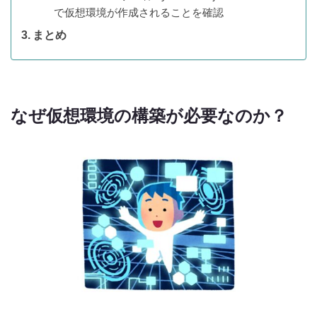
で仮想環境が作成されることを確認
まとめ
なぜ仮想環境の構築が必要なのか？