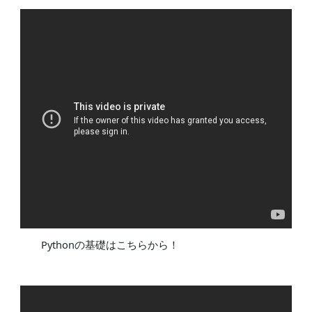
Pythonの基礎はこちらから！