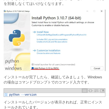
を別途しなくてはいけなくなります。
インストールが完了したら、確認してみましょう。Windows
の場合はコマンドプロンプトでのコマンド入力です。
1
python
--
version
インストールしたバージョンが表示されれば、正常にインス
トールされています。