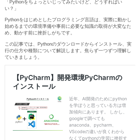
「Pythonをちょっといじってみたいけど、どうすればい
い？」
Pythonをはじめとしたプログラミング言語は、実際に動かし
始めるまでの環境準備や事前に必要な知識の取得が大変なた
め、動かす前に挫折しがちです。
この記事では、Pythonのダウンロードからインストール、実
行の仕方や種類について解説します。焦らず一つずつ理解し
ていきましょう。