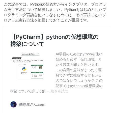
この記事では、Pythonの始め方からインタプリタ、プログラ
ム実行方法について解説しました。Pythonをはじめとしたプ
ログラミング言語を使いこなすためには、その言語ごとのプ
ログラム実行方法を把握しておくことが重要です。