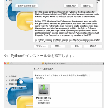
次にPythonのインストール先を指定します。