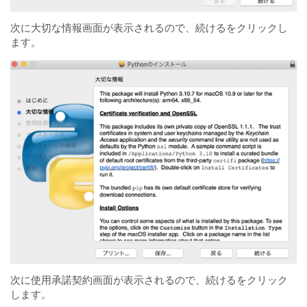
次に大切な情報画面が表示されるので、続けるをクリックし
ます。
次に使用承諾契約画面が表示されるので、続けるをクリック
します。