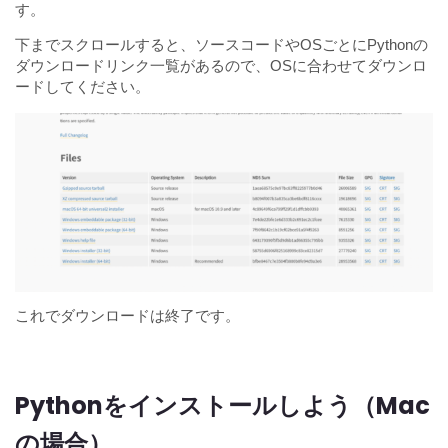
す。
下までスクロールすると、ソースコードやOSごとにPythonの
ダウンロードリンク一覧があるので、OSに合わせてダウンロ
ードしてください。
これでダウンロードは終了です。
Pythonをインストールしよう（Mac
の場合）