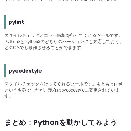
pylint
スタイルチェックとエラー解析を行ってくれるツールです。
Python2とPython3のどちらのバーションにも対応しており、
どのOSでも動作させることができます。
pycodestyle
スタイルチェックを行ってくれるツールです。もともとpep8
という名称でしたが、現在はpycodestyleに変更されていま
す。
まとめ：Pythonを動かしてみよう