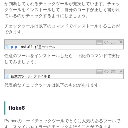
か判断してくれるチェックツールが充実しています。チェッ
クツールをインストールして、自分のコードが正しく書かれ
ているのかチェックするようにしましょう。
チェックツールは以下のコマンドでインストールすることが
できます。
1
pip 
install
任意のツール
任意のツールをインストールしたら、下記のコマンドで実行
してみましょう。
1
任意のツール
ファイル名
代表的なチェックツールは以下のものがあります。
flake8
Pythonのコードチェックツールでとくに人気のあるツールで
す。スタイルやエラーのチェックを行うことができます。