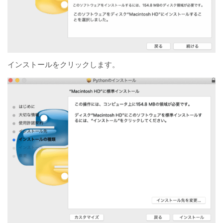
インストールをクリックします。