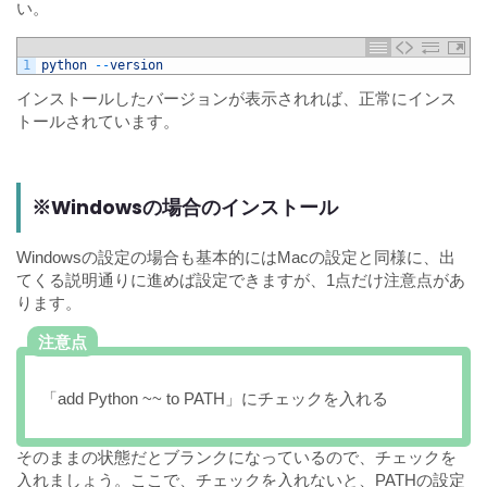
い。
1
python
--
version
インストールしたバージョンが表示されれば、正常にインス
トールされています。
※Windowsの場合のインストール
Windowsの設定の場合も基本的にはMacの設定と同様に、出
てくる説明通りに進めば設定できますが、1点だけ注意点があ
ります。
注意点
「add Python ~~ to PATH」にチェックを入れる
そのままの状態だとブランクになっているので、チェックを
入れましょう。ここで、チェックを入れないと、PATHの設定