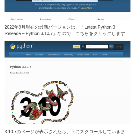
2022年9月現在の最新バージョンは、「Latest Python 3
Release – Python 3.10.7」なので、こちらをクリックします。
3.10.7のページが表示されたら、下にスクロールしていきま