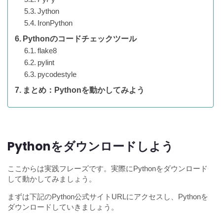
Jython
IronPython
Pythonのコードチェックツール
flake8
pylint
pycodestyle
まとめ：Pythonを動かしてみよう
Pythonをダウンロードしよう
ここからは実践フレーズです。実際にPythonをダウンロード
して動かしてみましょう。
まずは下記のPython公式サイトURLにアクセスし、Pythonを
ダウンロードしていきましょう。