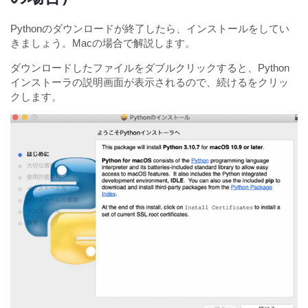
Pythonのダウンロードが終了したら、インストールをしてい
きましょう。Macの場合で解説します。
ダウンロードしたファイルをダブルクリックすると、Python
インストーラの説明画面が表示されるので、続けるをクリッ
クします。