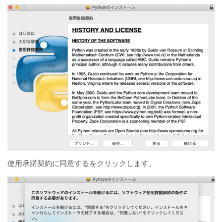
使用承諾契約に同意するをクリックします。