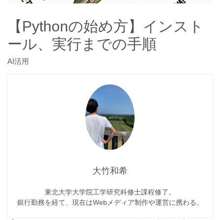
【Pythonの始め方】インスト
ール、実行までの手順
AI活用
大竹和希
東北大学大学院工学研究科修士課程修了。
銀行勤務を経て、現在はWebメディア制作や運営に携わる。