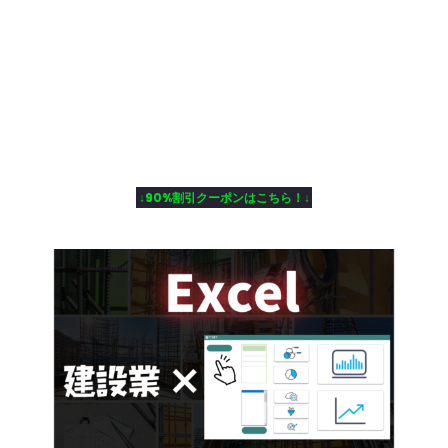
↓90%割引クーポンはこちら！↓