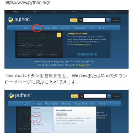
https://www.python.org/
Downloadsボタンを選択すると、 WindowまたはMacのダウン
ロードページに飛ぶことができます。