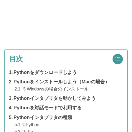
目次
Pythonをダウンロードしよう
Pythonをインストールしよう（Macの場合）
※Windowsの場合のインストール
Pythonインタプリタを動かしてみよう
Pythonを対話モードで利用する
Pythonインタプリタの種類
CPython
PyPy