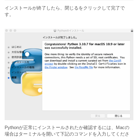
インストールが終了したら、閉じるをクリックして完了で
す。
Pythonが正常にインストールされたか確認するには、Macの
場合はターミナルを開いて下記のコマンドを入力してくださ