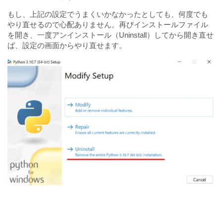
もし、上記の設定でうまくいかなかったとしても、何度でも
やり直せるので心配ありません。再びインストールファイル
を開き、一度アンインストール（Uninstall）してから開き直せ
ば、設定の画面からやり直せます。