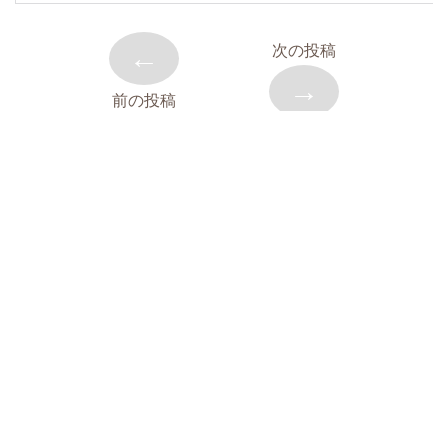
←
次の投稿
→
前の投稿