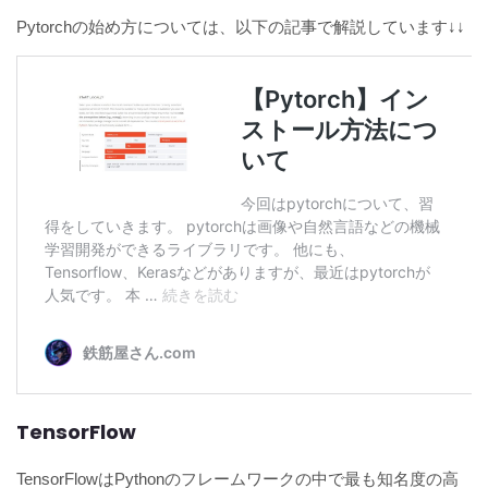
Pytorchの始め方については、以下の記事で解説しています↓↓
TensorFlow
TensorFlowはPythonのフレームワークの中で最も知名度の高