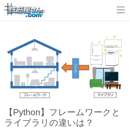
【Python】フレームワークと
ライブラリの違いは？