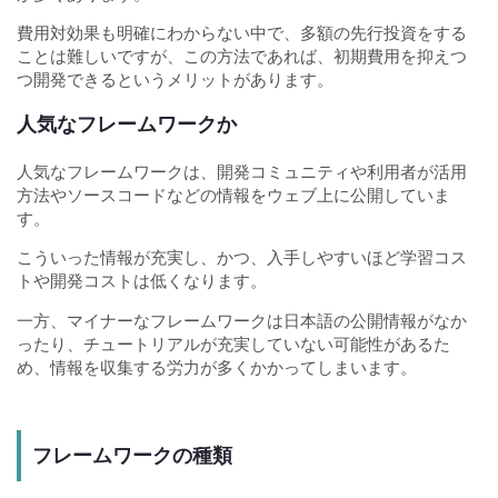
費用対効果も明確にわからない中で、多額の先行投資をする
ことは難しいですが、この方法であれば、初期費用を抑えつ
つ開発できるというメリットがあります。
人気なフレームワークか
人気なフレームワークは、開発コミュニティや利用者が活用
方法やソースコードなどの情報をウェブ上に公開していま
す。
こういった情報が充実し、かつ、入手しやすいほど学習コス
トや開発コストは低くなります。
一方、マイナーなフレームワークは日本語の公開情報がなか
ったり、チュートリアルが充実していない可能性があるた
め、情報を収集する労力が多くかかってしまいます。
フレームワークの種類