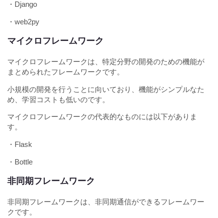
・Django
・web2py
マイクロフレームワーク
マイクロフレームワークは、特定分野の開発のための機能が
まとめられたフレームワークです。
小規模の開発を行うことに向いており、機能がシンプルなた
め、学習コストも低いのです。
マイクロフレームワークの代表的なものには以下がありま
す。
・Flask
・Bottle
非同期フレームワーク
非同期フレームワークは、非同期通信ができるフレームワー
クです。