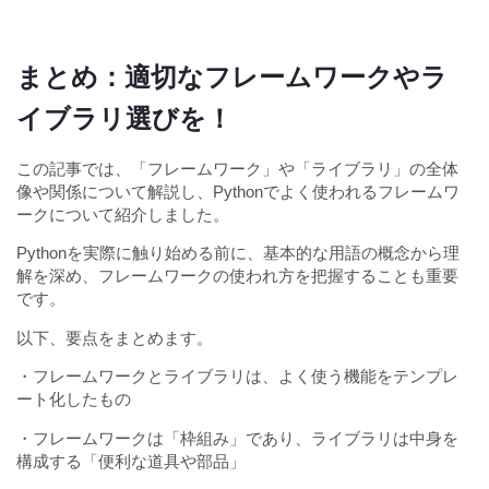
まとめ：適切なフレームワークやラ
イブラリ選びを！
この記事では、「フレームワーク」や「ライブラリ」の全体
像や関係について解説し、Pythonでよく使われるフレームワ
ークについて紹介しました。
Pythonを実際に触り始める前に、基本的な用語の概念から理
解を深め、フレームワークの使われ方を把握することも重要
です。
以下、要点をまとめます。
・フレームワークとライブラリは、よく使う機能をテンプレ
ート化したもの
・フレームワークは「枠組み」であり、ライブラリは中身を
構成する「便利な道具や部品」