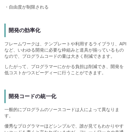
・自由度が制限される
開発の効率化
フレームワークは、テンプレートや利用するライブラリ、API
など、いわゆる開発に必要な枠組みと道具が揃っているもの
なので、プログラムコードの量は大きく削減できます。
したがって、プログラマーにかかる負担は削減でき、開発を
低コストかつスピーディーに行うことができます。
開発コードの統一化
一般的にプログラムのソースコードは人によって異なりま
す。
優秀なプログラマーほどシンプルで、誰が見てもわかりやす