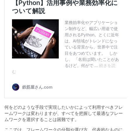
何をどのような手段で実現したいかによって利用すべきフレ
ームワークは変わりますが、すべてを把握して最適なフレー
ムワークを選択することは困難です。
ここでは、フレームワークの分類や選び方、代表的なものに