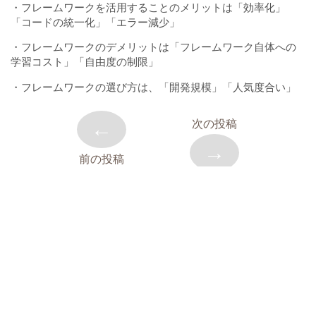
・フレームワークを活用することのメリットは「効率化」
「コードの統一化」「エラー減少」
・フレームワークのデメリットは「フレームワーク自体への
学習コスト」「自由度の制限」
・フレームワークの選び方は、「開発規模」「人気度合い」
←
次の投稿
→
前の投稿