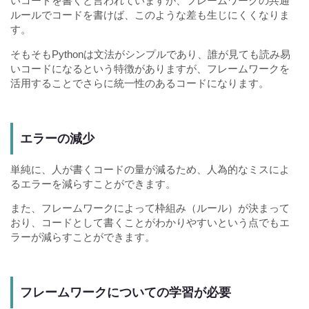
いコードを書くと言われていますが、フレームワークの共通
ルールでコードを書けば、このような差も生じにくくなりま
す。
そもそもPythonは文法がシンプルであり、誰が見ても読み易
いコードになるという特徴がありますが、フレームワークを
活用することでさらに統一性のあるコードになります。
エラーの減少
単純に、人が書くコードの量が減るため、人為的なミスによ
るエラーを減らすことができます。
また、フレームワークによって枠組み（ルール）が決まって
おり、コードとして書くことがわかりやすいという点でもエ
ラーが減らすことができます。
フレームワークについての学習が必要