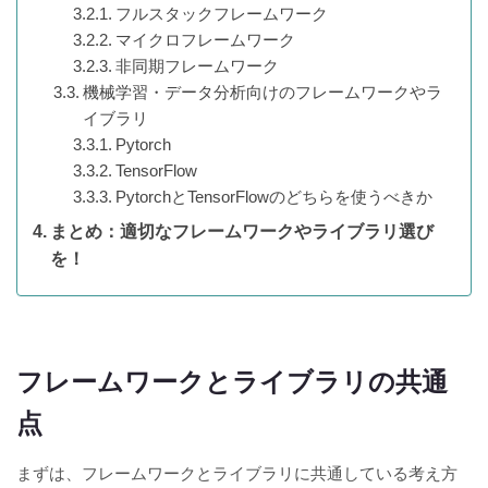
フルスタックフレームワーク
マイクロフレームワーク
非同期フレームワーク
機械学習・データ分析向けのフレームワークやラ
イブラリ
Pytorch
TensorFlow
PytorchとTensorFlowのどちらを使うべきか
まとめ：適切なフレームワークやライブラリ選び
を！
フレームワークとライブラリの共通
点
まずは、フレームワークとライブラリに共通している考え方