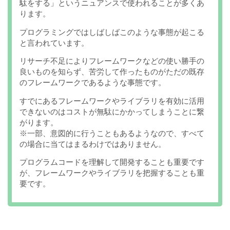
駄をする」というニュアンスで使われることが多くあ
ります。
プログラミングではしばしばこのような事態が起こる
と言われています。
リサーチ不足によりフレームワークなどの使い勝手の
良いものを知らず、苦労して作ったものがただの既存
のフレームワークであるような事態です。
すでにあるフレームワークやライブラリを有効に活用
できないのはコストが無駄にかかってしまうことに繋
がります。
※一部、意図的に行うこともあるようなので、すべて
の場合に当てはまるわけではありません。
プログラムコードを理解して開発することも重要です
が、フレームワークやライブラリを把握することも重
要です。