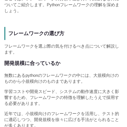
ついてご紹介します。Pythonフレームワークの理解を深めま
しょう。
フレームワークの選び方
フレームワークを選ぶ際の気を付けるべき点について解説し
ます。
開発規模に合っているか
無数にあるpythonのフレームワークの中には、大規模向けの
ものから小規模向けのものまであります。
学習コストや開発スピード、システムの動作速度に大きく影
響するため、フレームワークの特徴を理解したうえで採用す
る必要があります。
近年では、小規模向けのフレームワークを活用し、テスト的
に適応しつつ、開発規模を徐々に広げる手法がとられること
が多くあります。