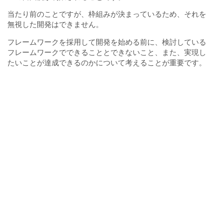
当たり前のことですが、枠組みが決まっているため、それを
無視した開発はできません。
フレームワークを採用して開発を始める前に、検討している
フレームワークでできることとできないこと、また、実現し
たいことが達成できるのかについて考えることが重要です。