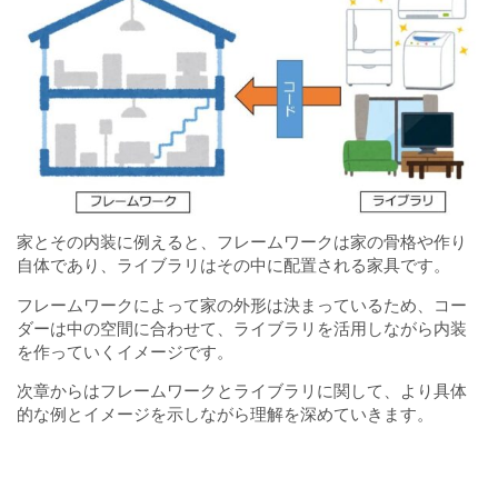
家とその内装に例えると、フレームワークは家の骨格や作り
自体であり、ライブラリはその中に配置される家具です。
フレームワークによって家の外形は決まっているため、コー
ダーは中の空間に合わせて、ライブラリを活用しながら内装
を作っていくイメージです。
次章からはフレームワークとライブラリに関して、より具体
的な例とイメージを示しながら理解を深めていきます。