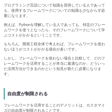
プログラミング言語について知識を習得している人であって
も、使用するフレームワークについての知識も少なからず必
要になります。
例えば、Pythonを理解している人であっても、特定のフレー
ムワークを使うとなったら、そのフレームワークについて学
ぶコストがかかるということです。
もちろん、開発工程全体で考えれば、フレームワークを使わ
ないほうがコストがかかる場合が多いです。
しかし、フレームワークを使わない場合と比較して、どのフ
レームワークを活用することが本当に最適なのか、どういっ
た活用方法ができるのかという知見が新たに必要になりま
す。
自由度が制限される
フレームワークを活用することのデメリットは、カスタマイ
ズの自由度が制限されることです。