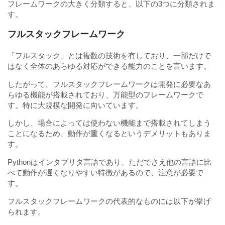
フレームワークの大きく分類すると、以下の3つに分類されま
す。
フルスタックフレームワーク
「フルスタック」とは複数の技術を有しており、一部だけで
はなく全体のあらゆる対応ができる能力のことを言います。
したがって、フルスタックフレームワークは開発に必要なあ
らゆる機能が搭載されており、万能型のフレームワークで
す。特に大規模な開発に向いています。
しかし、場合によっては使わない機能まで搭載されてしまう
ことになるため、動作が重くなるというデメリットもありま
す。
Pythonはインタプリタ言語であり、ただでさえ他の言語に比
べて動作が遅くなりやすい特徴があるので、注意が必要で
す。
フルスタックフレームワークの代表的なものには以下が挙げ
られます。