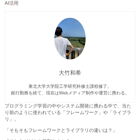
AI活用
大竹和希
東北大学大学院工学研究科修士課程修了。
銀行勤務を経て、現在はWebメディア制作や運営に携わる。
プログラミング学習の中やシステム開発に携わる中で、当た
り前のように使われている「フレームワーク」や「ライブラ
リ」。
「そもそもフレームワークとライブラリの違いは？」