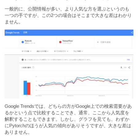
一般的に、公開情報が多い、より人気な方を選ぶというのも
一つの手ですが、この2つの場合はそこまで大きな差はわかり
ません。
Google Trendsでは、どちらの方がGoogle上での検索需要があ
るかという点で比較することでき、通常、ここから人気度を
解釈することもできます。しかし、グラフを見ても、わずか
にPytorchのほうが人気の傾向がありそうですが、大きな差は
ありません。