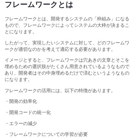
フレームワークとは
フレームワークとは、開発するシステムの「枠組み」になる
もので、フレームワークによってシステムの大枠が決まるこ
とになります。
したがって、実現したいシステムに対して、どのフレームワ
ークが適切なのかを考えて適応する必要があります。
イメージとすると、フレームワークは穴あきの文章とそこを
埋めるための選択肢がたくさん用意されているようなもので
あり、開発者はその中身埋めるだけで済むというようなもの
になります。
フレームワークの活用には、以下の特徴があります。
・開発の効率化
・開発コードの統一化
・エラーの減少
・フレームワークについての学習が必要