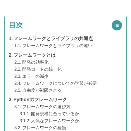
目次
フレームワークとライブラリの共通点
フレームワークとライブラリの違い
フレームワークとは
開発の効率化
開発コードの統一化
エラーの減少
フレームワークについての学習が必要
自由度が制限される
Pythonのフレームワーク
フレームワークの選び方
開発規模に合っているか
人気なフレームワークか
フレームワークの種類