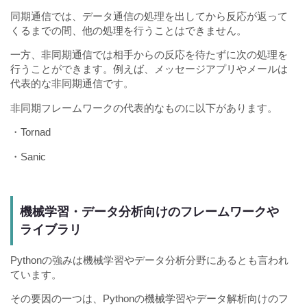
同期通信では、データ通信の処理を出してから反応が返って
くるまでの間、他の処理を行うことはできません。
一方、非同期通信では相手からの反応を待たずに次の処理を
行うことができます。例えば、メッセージアプリやメールは
代表的な非同期通信です。
非同期フレームワークの代表的なものに以下があります。
・Tornad
・Sanic
機械学習・データ分析向けのフレームワークや
ライブラリ
Pythonの強みは機械学習やデータ分析分野にあるとも言われ
ています。
その要因の一つは、Pythonの機械学習やデータ解析向けのフ