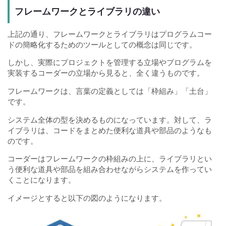
フレームワークとライブラリの違い
上記の通り、フレームワークとライブラリはプログラムコー
ドの簡略化するためのツールとしての概念は同じです。
しかし、実際にプロジェクトを管理する立場やプログラムを
実装するコーダーの立場から見ると、全く違うものです。
フレームワークは、言葉の定義としては「枠組み」「土台」
です。
システム全体の型を決めるものになっています。対して、ラ
イブラリは、コードをまとめた便利な道具や部品のようなも
のです。
コーダーはフレームワークの枠組みの上に、ライブラリとい
う便利な道具や部品を組み合わせながらシステムを作ってい
くことになります。
イメージとすると以下の図のようになります。