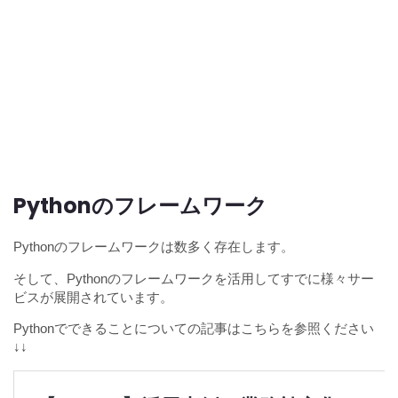
Pythonのフレームワーク
Pythonのフレームワークは数多く存在します。
そして、Pythonのフレームワークを活用してすでに様々サー
ビスが展開されています。
Pythonでできることについての記事はこちらを参照ください
↓↓