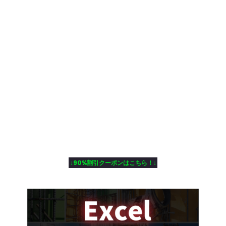
↓90%割引クーポンはこちら！↓