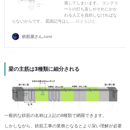
梁の主筋は3種類に細分される
一般的な鉄筋の名称は上記の8種類で網羅できます。
しかしながら、鉄筋工事の業務となるとより深い理解が必要