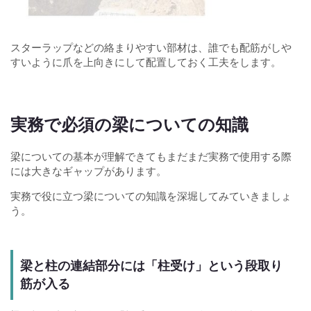
スターラップなどの絡まりやすい部材は、誰でも配筋がしや
すいように爪を上向きにして配置しておく工夫をします。
実務で必須の梁についての知識
梁についての基本が理解できてもまだまだ実務で使用する際
には大きなギャップがあります。
実務で役に立つ梁についての知識を深堀してみていきましょ
う。
梁と柱の連結部分には「柱受け」という段取り
筋が入る