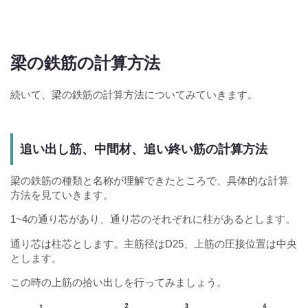
梁の鉄筋の計算方法
続いて、梁の鉄筋の計算方法についてみていきます。
追い出し筋、中間材、追い終い筋の計算方法
梁の鉄筋の種類と名称が理解できたところで、具体的な計算
方法を見ていきます。
1~4の通り芯があり、通り芯のそれぞれに柱があるとします。
通り芯は柱芯とします。主筋径はD25、上筋の圧接位置は中央
とします。
この時の上筋の拾い出しを行ってみましょう。