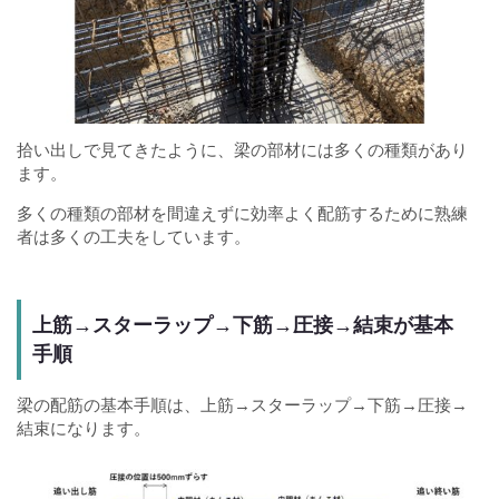
拾い出しで見てきたように、梁の部材には多くの種類があり
ます。
多くの種類の部材を間違えずに効率よく配筋するために熟練
者は多くの工夫をしています。
上筋→スターラップ→下筋→圧接→結束が基本
手順
梁の配筋の基本手順は、上筋→スターラップ→下筋→圧接→
結束になります。