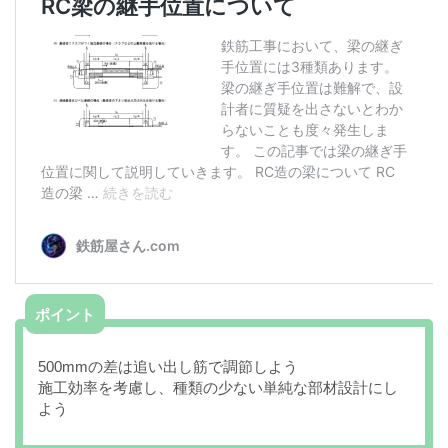
ポイント
500mmの差は追い出し筋で調節しよう
施工効率を考慮し、種類の少ない単純な部材設計にし
よう