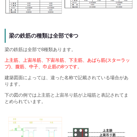
梁の鉄筋の種類は全部で8つ
梁の鉄筋は全部で8種類あります。
上主筋、上宙吊筋、下宙吊筋、下主筋、あばら筋(スターラッ
プ)、腹筋、中子、巾止筋の8つです。
建築図面によっては、違った名称で記載されている場合があ
ります。
下の図の例では上主筋と上宙吊り筋が上端筋と表記されてま
とめられています。