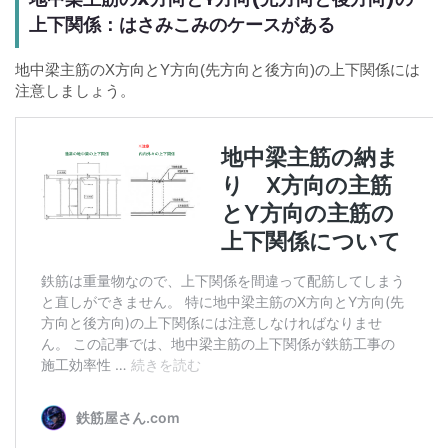
上下関係：はさみこみのケースがある
地中梁主筋のX方向とY方向(先方向と後方向)の上下関係には
注意しましょう。