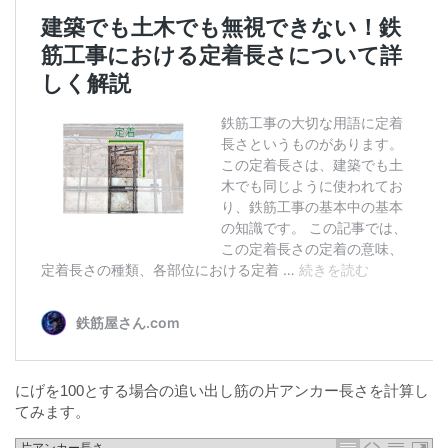
にげを100とする場合の追い出し筋の片アンカー長さを計算し
てみます。
片アンカー長さ