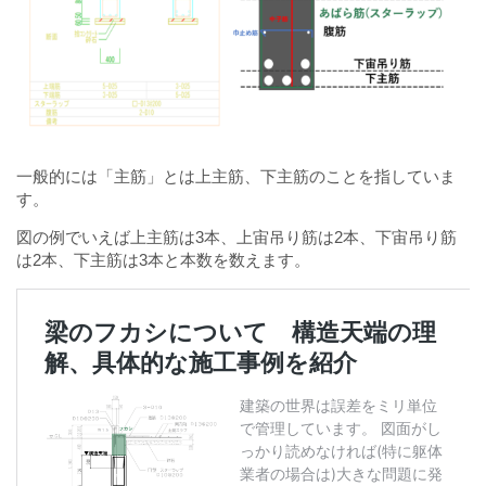
一般的には「主筋」とは上主筋、下主筋のことを指していま
す。
図の例でいえば上主筋は3本、上宙吊り筋は2本、下宙吊り筋
は2本、下主筋は3本と本数を数えます。