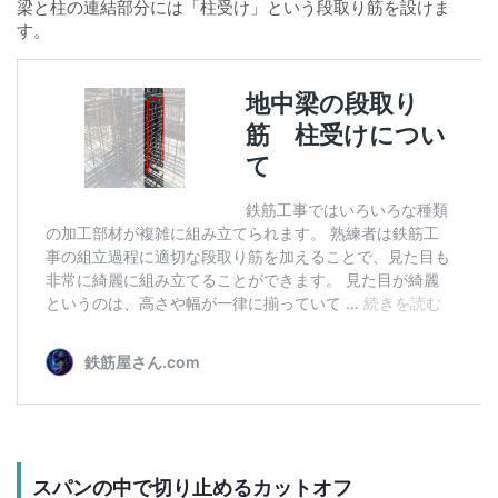
梁と柱の連結部分には「柱受け」という段取り筋を設けま
す。
スパンの中で切り止めるカットオフ