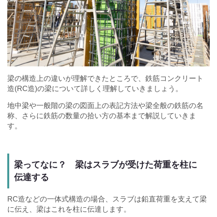
梁の構造上の違いが理解できたところで、鉄筋コンクリート
造(RC造)の梁について詳しく理解していきましょう。
地中梁や一般階の梁の図面上の表記方法や梁全般の鉄筋の名
称、さらに鉄筋の数量の拾い方の基本まで解説していきま
す。
梁ってなに？ 梁はスラブが受けた荷重を柱に
伝達する
RC造などの一体式構造の場合、スラブは鉛直荷重を支えて梁
に伝え、梁はこれを柱に伝達します。