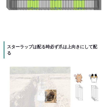
スターラップは配る時必ず爪は上向きにして配
る