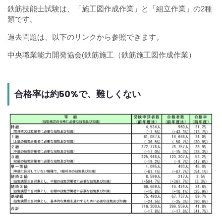
鉄筋技能士試験は、「施工図作成作業」と「組立作業」の2種
類です。
過去問題は、以下のリンクから参照できます。
中央職業能力開発協会(鉄筋施工（鉄筋施工図作成作業）
合格率は約50%で、難しくない