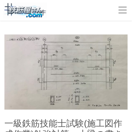
一級鉄筋技能士試験(施工図作