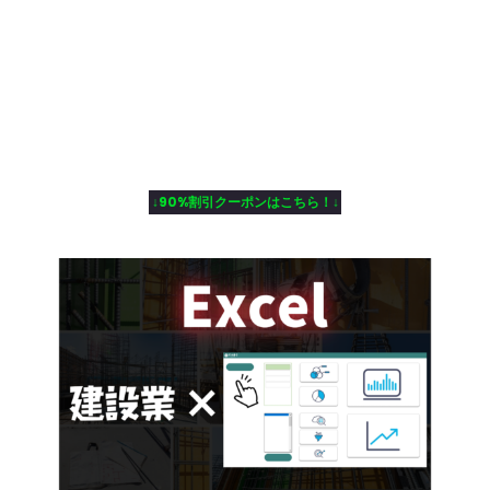
↓90%割引クーポンはこちら！↓