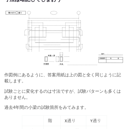
作図例にあるように、答案用紙は上の図と全く同じように記
載します。
試験ごとに変化するのは寸法ですが、試験パターンも多くは
ありません。
過去4年間の小梁の試験箇所をみてみます。