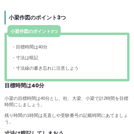
小梁作図のポイント3つ
小梁作図のポイント3つ
・目標時間は40分
・寸法は暗記
・寸法線の書き忘れに注意しよう
目標時間は40分
小梁の目標時間は40分とし、柱、大梁、小梁で計2時間を目標
時間にしましょう。
残り時間の1時間は見直しや受験番号の記載時間にあてましょ
う。
寸法は暗記してしまおう