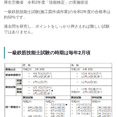
厚生労働省 令和2年度「技能検定」の実施状況
一級鉄筋技能士試験(施工図作成作業)の令和2年度の合格率は
約50%です。
過去問を研究し、ポイントをしっかり押さえれば難しい試験
ではありません。
一級鉄筋技能士試験の時期は毎年2月頃