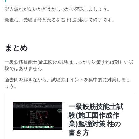
記入漏れがないかどうかしっかり確認しましょう。
最後に、受験番号と氏名を右下に記載して終了です。
まとめ
一級鉄筋技能士(施工図)の試験はしっかり対策すれば難しい試
験ではありません。
過去問を解きながら、試験のポイントを集中的に対策しまし
ょう。