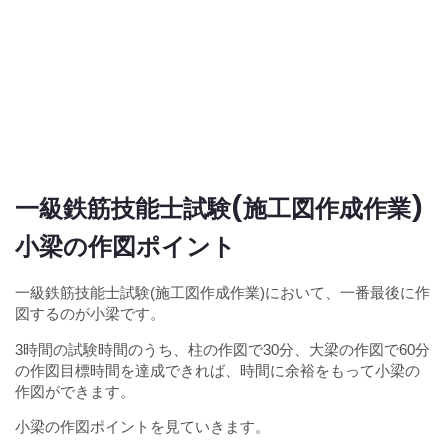
一級鉄筋技能士試験(施工図作成作業)
小梁の作図ポイント
一級鉄筋技能士試験(施工図作成作業)において、一番最後に作
図するのが小梁です。
3時間の試験時間のうち、柱の作図で30分、大梁の作図で60分
の作図目標時間を達成できれば、時間に余裕をもって小梁の
作図ができます。
小梁の作図ポイントを見ていきます。