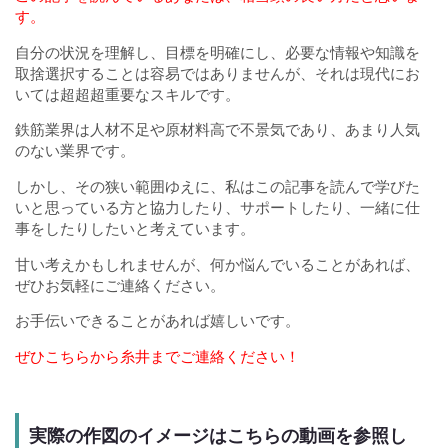
す。
自分の状況を理解し、目標を明確にし、必要な情報や知識を
取捨選択することは容易ではありませんが、それは現代にお
いては超超超重要なスキルです。
鉄筋業界は人材不足や原材料高で不景気であり、あまり人気
のない業界です。
しかし、その狭い範囲ゆえに、私はこの記事を読んで学びた
いと思っている方と協力したり、サポートしたり、一緒に仕
事をしたりしたいと考えています。
甘い考えかもしれませんが、何か悩んでいることがあれば、
ぜひお気軽にご連絡ください。
お手伝いできることがあれば嬉しいです。
ぜひこちらから糸井までご連絡ください！
実際の作図のイメージはこちらの動画を参照し