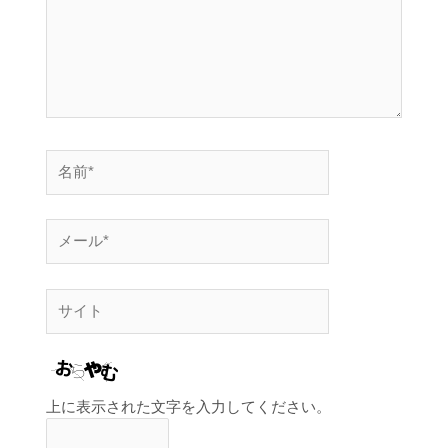
上に表示された文字を入力してください。