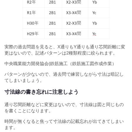
実際の過去問題を見ると、X通りもY通りも通り芯間距離に変
更はないので、記述パターンは2種類程度に絞られます。
中央職業能力開発協会(鉄筋施工（鉄筋施工図作成作業）
パターンが少ないので、過去問で練習しながら寸法は暗記し
てしまいましょう。
寸法線の書き忘れに注意しよう
通り芯間距離などに変更はないので、寸法線は図と同じもの
を書くことになります。
時間が無くなると焦って寸法線の記載忘れが出てきてしまい
ます。