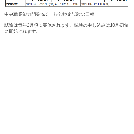
中央職業能力開発協会 技能検定試験の日程
試験は毎年2月頃に実施されます。試験の申し込みは10月初旬
に開始されます。