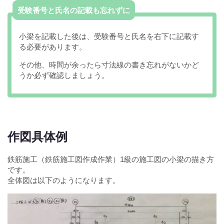
受験番号と氏名の記載も忘れずに
小梁を記載した後は、受験番号と氏名を右下に記載す
る必要があります。
その他、時間が余ったら寸法線の書き忘れがないかど
うか必ず確認しましょう。
作図具体例
鉄筋施工（鉄筋施工図作成作業）1級の施工図の小梁の描き方
です。
全体図は以下のようになります。