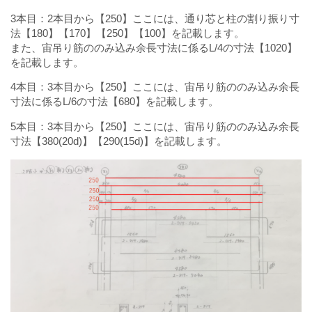
3本目：2本目から【250】ここには、通り芯と柱の割り振り寸
法【180】【170】【250】【100】を記載します。
また、宙吊り筋ののみ込み余長寸法に係るL/4の寸法【1020】
を記載します。
4本目：3本目から【250】ここには、宙吊り筋ののみ込み余長
寸法に係るL/6の寸法【680】を記載します。
5本目：3本目から【250】ここには、宙吊り筋ののみ込み余長
寸法【380(20d)】【290(15d)】を記載します。