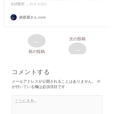
←
次の投稿
→
前の投稿
コメントする
メールアドレスが公開されることはありません。
※
が付いている欄は必須項目です