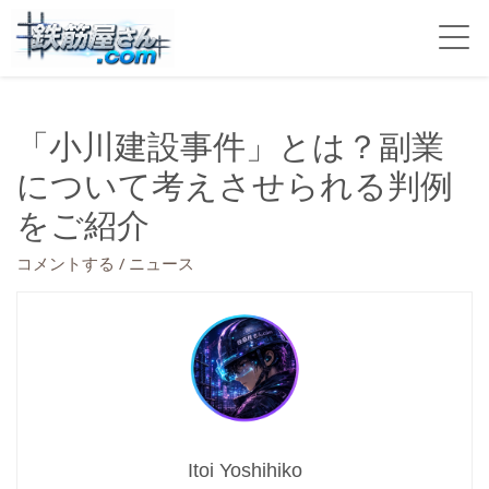
「小川建設事件」とは？副業
について考えさせられる判例
をご紹介
/
コメントする
ニュース
Itoi Yoshihiko