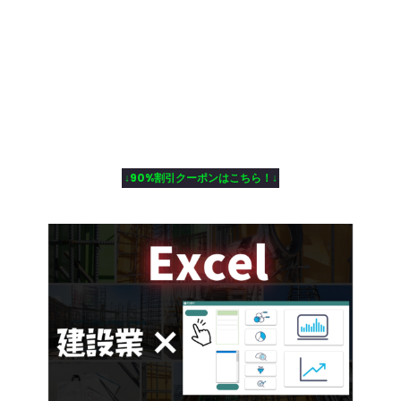
↓90%割引クーポンはこちら！↓