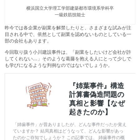
横浜国立大学理工学部建築都市環境系学科卒
一級鉄筋技能士
昨今では各企業が副業を解禁したりと、さまざまな試みが注
目される中で、依然として副業を認めないものとしている一
部の会社もあります。
今回取り扱う小川建設事件は、「副業をしたいけど会社が許
してくれない…」そのような葛藤を抱える人にとって少しで
も学びになるような判例なのではないでしょうか。