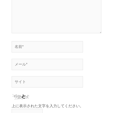
上に表示された文字を入力してください。