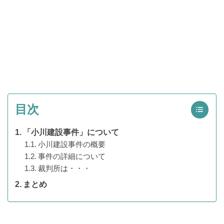
目次
「小川建設事件」について
小川建設事件の概要
事件の詳細について
裁判所は・・・
まとめ