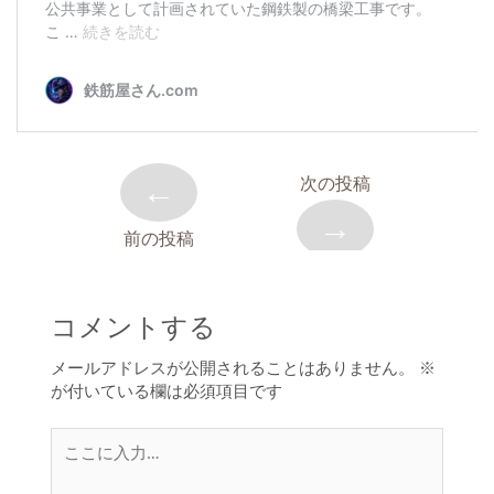
←
次の投稿
→
前の投稿
コメントする
メールアドレスが公開されることはありません。
※
が付いている欄は必須項目です