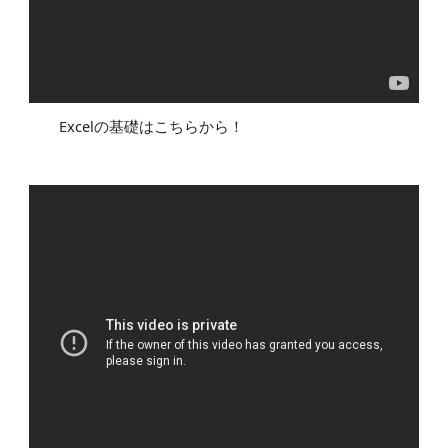
Excelの基礎はこちらから！