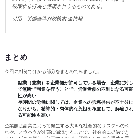
破壊する行為と評価されうるものである。
引用：労働基準判例検索-全情報
まとめ
今回の判例で分かる部分をまとめてみました。
副業（兼業）を企業側が許可している場合、企業に対し
て無断で副業を行うことで、労働者側の不利になる可能
性が高い
長時間の労働に関しては、企業への労務提供が不十分に
なりがち。精神的・肉体的な負担を考慮して、解雇され
る可能性も高い
企業側は副業によって発生する大きな社会的なリスクへの恐
れや、ノウハウが外部に漏洩することで、社会的に提供でき