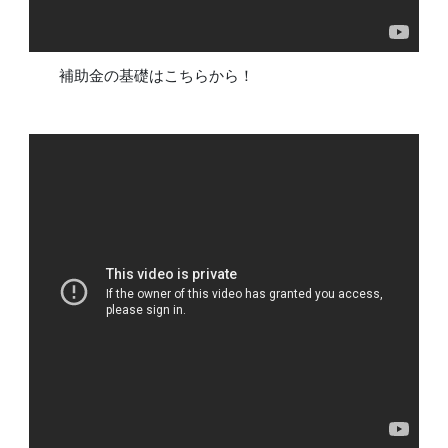
補助金の基礎はこちらから！