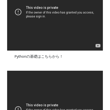
Pythonの基礎はこちらから！