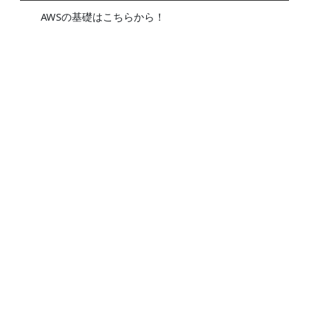
AWSの基礎はこちらから！