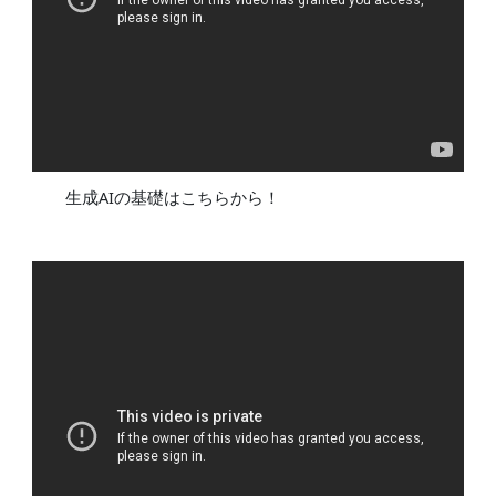
生成AIの基礎はこちらから！