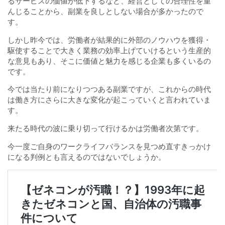
るサービスの価値が低下するなど、経営としての合理性を重
んじることから、副業を良しとしない場合が多かったので
す。
しかし昨今では、労働者が結果的に外部のノウハウを獲得・
駆使することで大きく業務の効率上げていけるという生産的
な意見もあり、そこに価値と魅力を感じる企業も多くいるの
です。
今では当たり前になりつつある副業ですが、これからの時代
は働き方にさらに大きな変化が起こっていくと言われていま
す。
来たる時代の波に乗り切って行けるかは労働者次第です。
今一度ご自身のワークライフバランスを見つめ直すきっかけ
になる判例とも言えるのではないでしょうか。