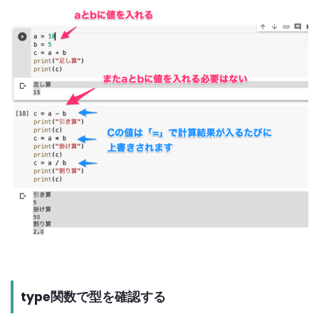
type関数で型を確認する