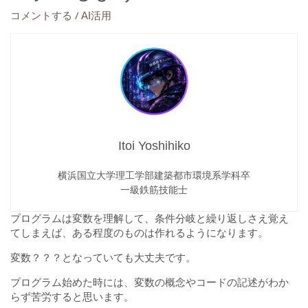
/
コメントする
AI活用
Itoi Yoshihiko
横浜国立大学理工学部建築都市環境系学科卒
一級鉄筋技能士
プログラムは変数を理解して、条件分岐と繰り返しさえ覚え
てしまえば、ある程度のものは作れるようになります。
変数？？？となっていても大丈夫です。
プログラム始めた時には、変数の概念やコードの記述がわか
らず苦労すると思います。