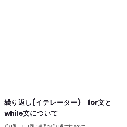
繰り返し(イテレーター) for文と
while文について
繰り返しとは同じ処理を繰り返す方法です。