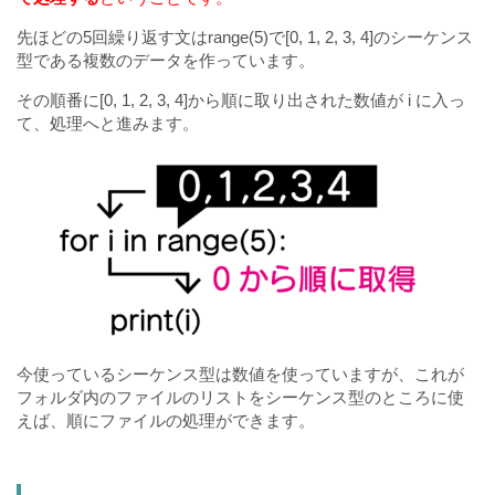
先ほどの5回繰り返す文はrange(5)で[0, 1, 2, 3, 4]のシーケンス
型である複数のデータを作っています。
その順番に[0, 1, 2, 3, 4]から順に取り出された数値が i に入っ
て、処理へと進みます。
今使っているシーケンス型は数値を使っていますが、これが
フォルダ内のファイルのリストをシーケンス型のところに使
えば、順にファイルの処理ができます。