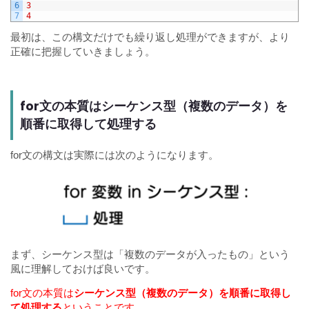
6
3
7
4
最初は、この構文だけでも繰り返し処理ができますが、より
正確に把握していきましょう。
for文の本質はシーケンス型（複数のデータ）を
順番に取得して処理する
for文の構文は実際には次のようになります。
まず、シーケンス型は「複数のデータが入ったもの」という
風に理解しておけば良いです。
for文の本質は
シーケンス型（複数のデータ）を順番に取得し
て処理する
ということです。