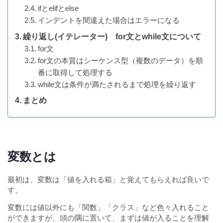
ifとelifとelse
インデントを間違えた場合はエラーになる
繰り返し(イテレーター) for文とwhile文について
for文
for文の本質はシーケンス型（複数のデータ）を順
番に取得して処理する
while文は条件が満たされるまで処理を繰り返す
まとめ
変数とは
最初は、変数は「値を入れる箱」と覚えてもらえれば良いで
す。
変数には値以外にも「関数」「クラス」など色々入れること
ができますが、頭の隅に置いて、まずは値が入ることを理解