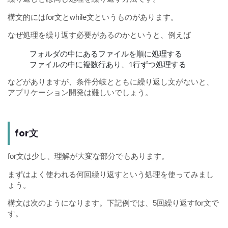
構文的にはfor文とwhile文というものがあります。
なぜ処理を繰り返す必要があるのかというと、例えば
フォルダの中にあるファイルを順に処理する
ファイルの中に複数行あり、1行ずつ処理する
などがありますが、条件分岐とともに繰り返し文がないと、
アプリケーション開発は難しいでしょう。
for文
for文は少し、理解が大変な部分でもあります。
まずはよく使われる何回繰り返すという処理を使ってみまし
ょう。
構文は次のようになります。下記例では、5回繰り返すfor文で
す。