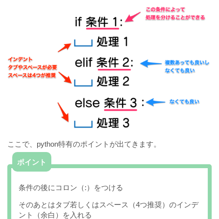
ここで、python特有のポイントが出てきます。
ポイント
条件の後にコロン（:）をつける
そのあとはタブ若しくはスペース（4つ推奨）のインデ
ント（余白）を入れる