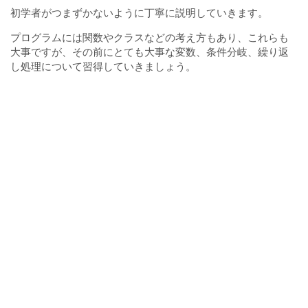
初学者がつまずかないように丁寧に説明していきます。
プログラムには関数やクラスなどの考え方もあり、これらも
大事ですが、その前にとても大事な変数、条件分岐、繰り返
し処理について習得していきましょう。