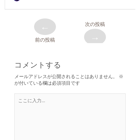
←
次の投稿
→
前の投稿
コメントする
メールアドレスが公開されることはありません。
※
が付いている欄は必須項目です