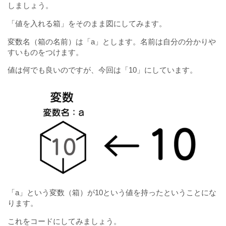
しましょう。
「値を入れる箱」をそのまま図にしてみます。
変数名（箱の名前）は「a」とします。名前は自分の分かりや
すいものをつけます。
値は何でも良いのですが、今回は「10」にしています。
「a」という変数（箱）が10という値を持ったということにな
ります。
これをコードにしてみましょう。