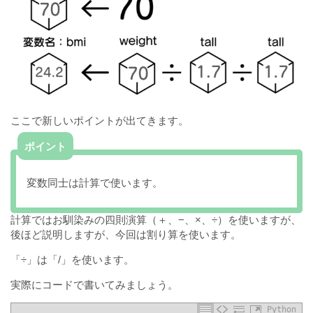
ここで新しいポイントが出てきます。
ポイント
変数同士は計算で使います。
計算ではお馴染みの四則演算（＋、−、×、÷）を使いますが、
後ほど説明しますが、今回は割り算を使います。
「÷」は「/」を使います。
実際にコードで書いてみましょう。
Python