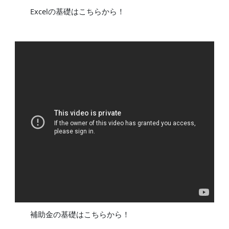
Excelの基礎はこちらから！
補助金の基礎はこちらから！