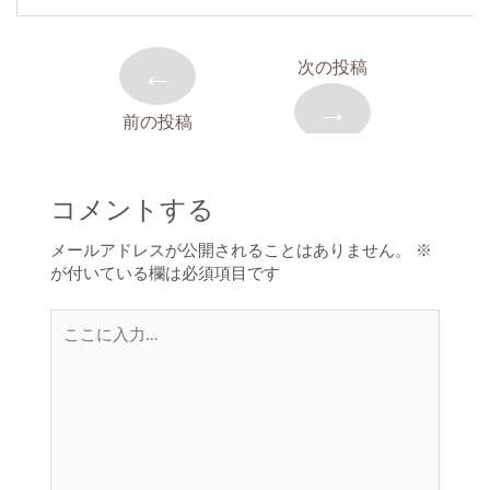
←
次の投稿
→
前の投稿
コメントする
メールアドレスが公開されることはありません。
※
が付いている欄は必須項目です