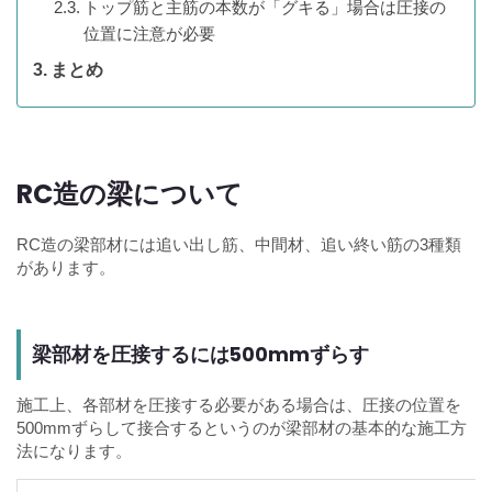
トップ筋と主筋の本数が「グキる」場合は圧接の
位置に注意が必要
まとめ
RC造の梁について
RC造の梁部材には追い出し筋、中間材、追い終い筋の3種類
があります。
梁部材を圧接するには500mmずらす
施工上、各部材を圧接する必要がある場合は、圧接の位置を
500mmずらして接合するというのが梁部材の基本的な施工方
法になります。