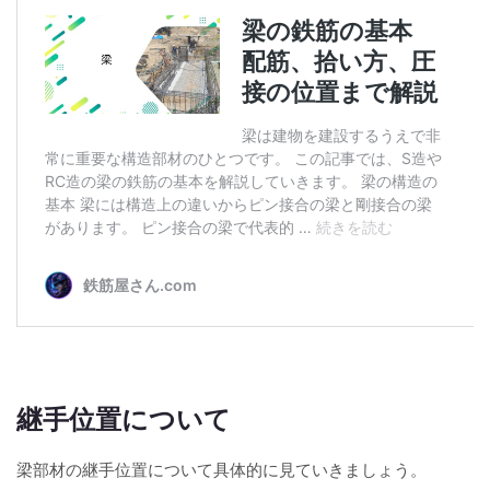
継手位置について
梁部材の継手位置について具体的に見ていきましょう。