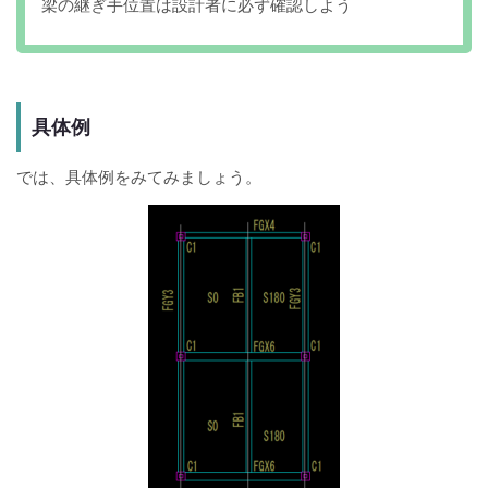
梁の継ぎ手位置は設計者に必ず確認しよう
具体例
では、具体例をみてみましょう。