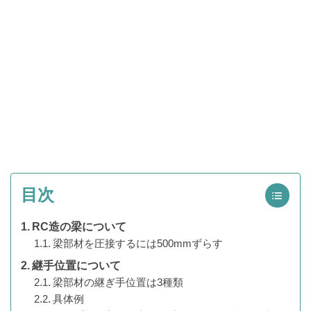
目次
RC造の梁について
梁部材を圧接するには500mmずらす
継手位置について
梁部材の継ぎ手位置は3種類
具体例