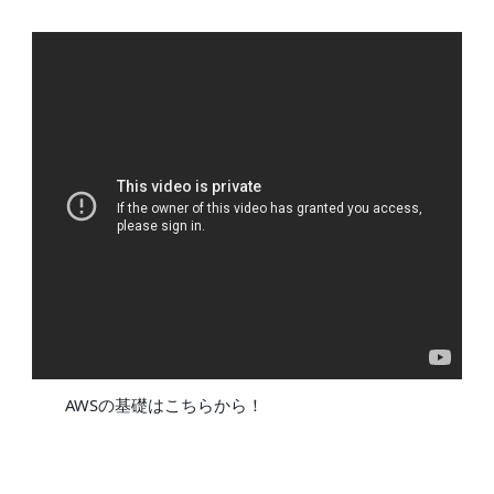
AWSの基礎はこちらから！