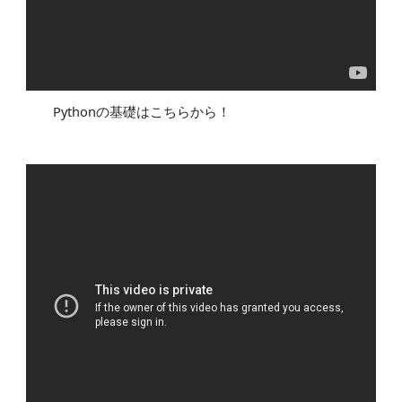
Pythonの基礎はこちらから！