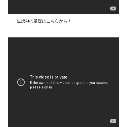
生成AIの基礎はこちらから！