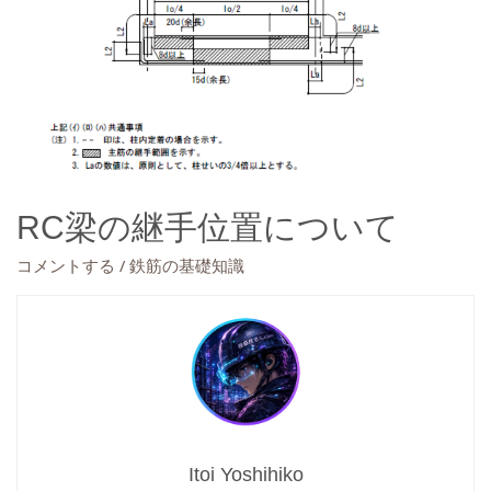
RC梁の継手位置について
/
コメントする
鉄筋の基礎知識
Itoi Yoshihiko