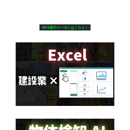
↓90%割引クーポンはこちら！↓