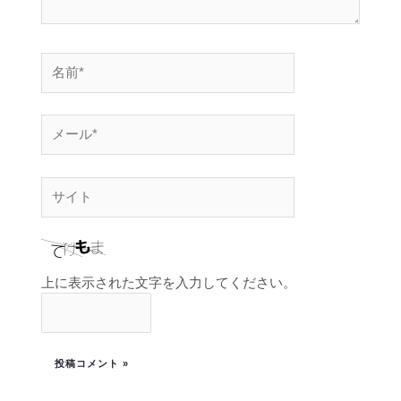
上に表示された文字を入力してください。