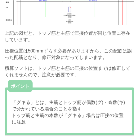
上記の図だと、トップ筋と主筋で圧接位置が同じ位置に存在
しています。
圧接位置は500mmずらす必要がありますから、この配筋は誤
った配筋となり、修正対象になってしまいます。
積算ソフトは、トップ筋と主筋の圧接の位置までは修正して
くれませんので、注意が必要です。
ポイント
「グキる」とは、主筋とトップ筋が偶数(グ)・奇数(キ)
で分かれている場合のことを指す
トップ筋と主筋の本数が「グキる」場合は圧接の位置
に注意