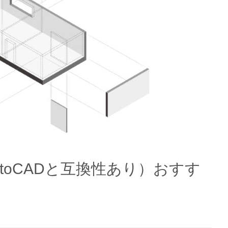
toCADと互換性あり）おすす