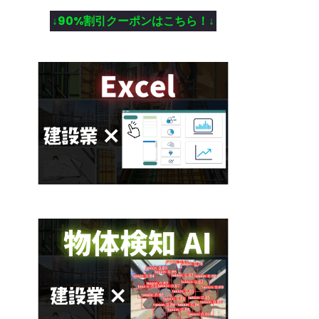
↓90%割引クーポンはこちら！↓