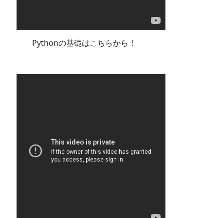
Pythonの基礎はこちらから！