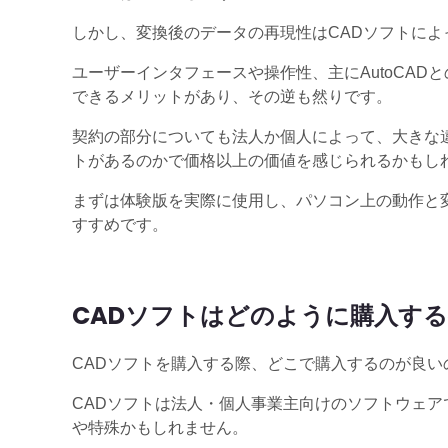
しかし、変換後のデータの再現性はCADソフトによ
ユーザーインタフェースや操作性、主にAutoCADと
できるメリットがあり、その逆も然りです。
契約の部分についても法人か個人によって、大きな
トがあるのかで価格以上の価値を感じられるかもし
まずは体験版を実際に使用し、パソコン上の動作と
すすめです。
CADソフトはどのように購入す
CADソフトを購入する際、どこで購入するのが良い
CADソフトは法人・個人事業主向けのソフトウェ
や特殊かもしれません。