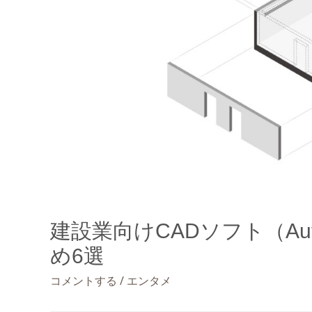
建設業向けCADソフト（Au
め6選
/
コメントする
エンタメ