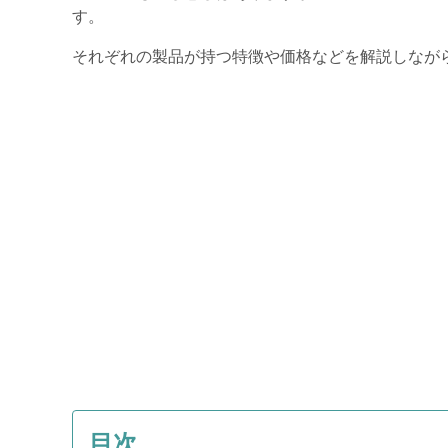
す。
それぞれの製品が持つ特徴や価格などを解説しなが
目次