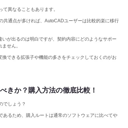
って異なることもあります。
の共通点が多ければ、AutoCADユーザーは比較的楽に移行
違いが出るのは明白ですが、契約内容にどのようなサポー
れません。
変換できる拡張子や機能の多さをチェックしておくのがお
るべきか？購入方法の徹底比較！
のでしょう？
アであるため、購入ルートは通常のソフトウェアに比べてや