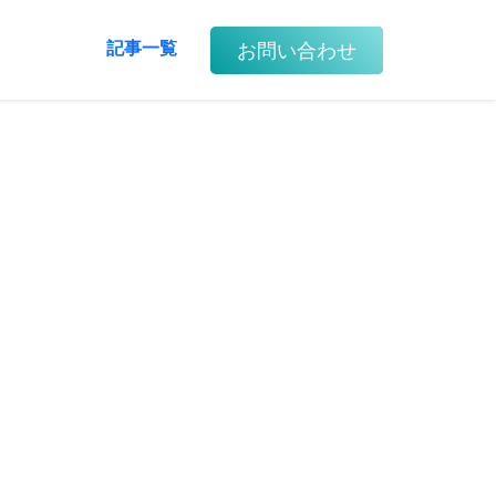
お問い合わせ
記事一覧