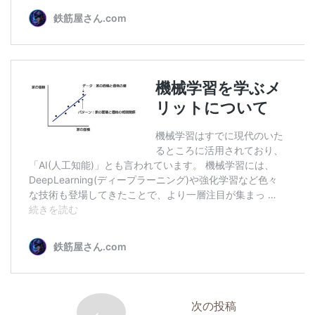
←
次の投稿