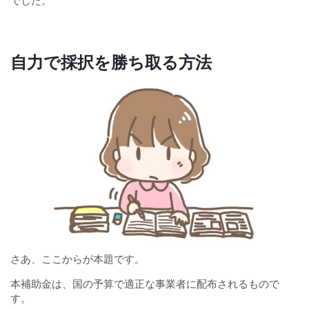
でした。
自力で採択を勝ち取る方法
さあ、ここからが本題です。
本補助金は、国の予算で適正な事業者に配布されるもので
す。