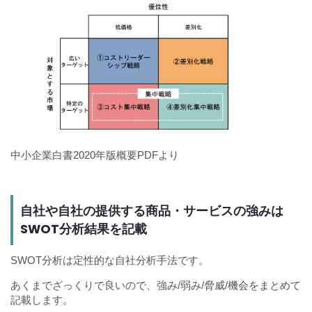
中小企業白書2020年版概要PDFより
自社や自社の提供する商品・サービスの強みは
SWOT分析結果を記載
SWOT分析は定性的な自社分析手法です。
あくまでざっくりで良いので、強み/弱み/脅威/機会をまとめて
記載します。