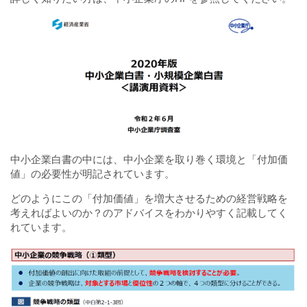
中小企業白書の中には、中小企業を取り巻く環境と「付加価
値」の必要性が明記されています。
どのようにこの「付加価値」を増大させるための経営戦略を
考えればよいのか？のアドバイスをわかりやすく記載してく
れています。