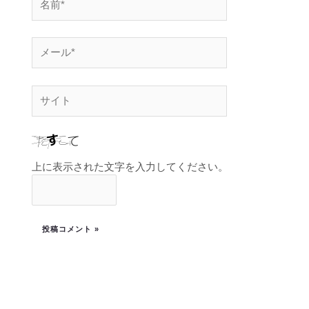
上に表示された文字を入力してください。