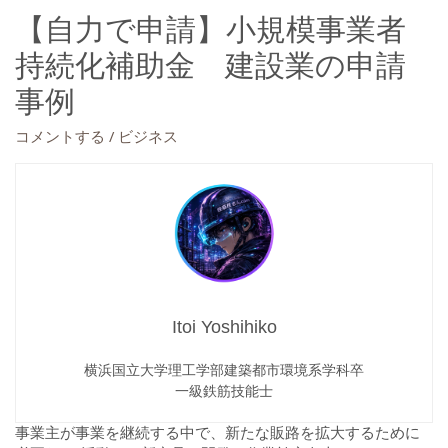
【自力で申請】小規模事業者
持続化補助金 建設業の申請
事例
/
コメントする
ビジネス
Itoi Yoshihiko
横浜国立大学理工学部建築都市環境系学科卒
一級鉄筋技能士
事業主が事業を継続する中で、新たな販路を拡大するために