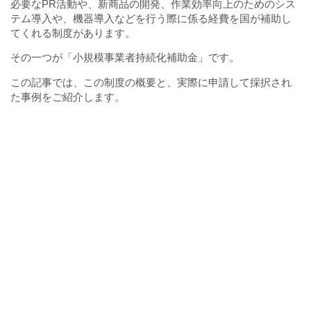
必要なPR活動や、新商品の開発、作業効率向上のためのシス
テム導入や、機器導入などを行う際に係る経費を国が補助し
てくれる制度があります。
その一つが「小規模事業者持続化補助金」です。
この記事では、この制度の概要と、実際に申請して採択され
た事例をご紹介します。