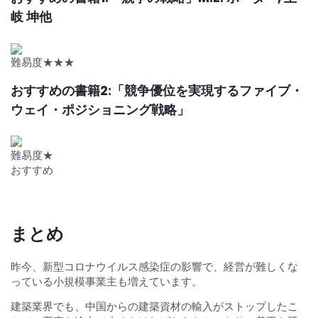
岐 坤他
難易度★★★
おすすめの書籍2:「競争優位を実現するファイブ・
ウェイ・ポジショニング戦略」
難易度★
おすすめ
まとめ
昨今、新型コロナウイルス感染症の影響で、経営が難しくな
っている小規模事業主も増えています。
建築業界でも、中国からの建築資材の輸入がストップしたこ