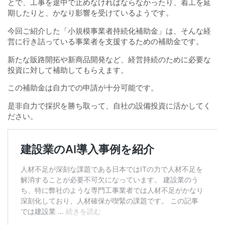
とで、工事を途中で止めなければならなかったり、着工を延
期したりと、かなり影響を受けているようです。
今回ご紹介した「小規模事業者持続化補助金」は、そんな経
営に行き詰っている事業者を支援するための補助金です。
新たな販路開拓や新商品開発など、経営持続のために必要な
投資に対して補助してもらえます。
この補助金は自力での申請が十分可能です。
是非自力で採択を勝ち取って、自社の設備投資に活かしてく
ださい。