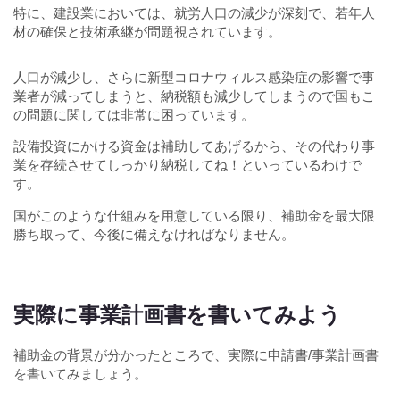
特に、建設業においては、就労人口の減少が深刻で、若年人
材の確保と技術承継が問題視されています。
人口が減少し、さらに新型コロナウィルス感染症の影響で事
業者が減ってしまうと、納税額も減少してしまうので国もこ
の問題に関しては非常に困っています。
設備投資にかける資金は補助してあげるから、その代わり事
業を存続させてしっかり納税してね！といっているわけで
す。
国がこのような仕組みを用意している限り、補助金を最大限
勝ち取って、今後に備えなければなりません。
実際に事業計画書を書いてみよう
補助金の背景が分かったところで、実際に申請書/事業計画書
を書いてみましょう。