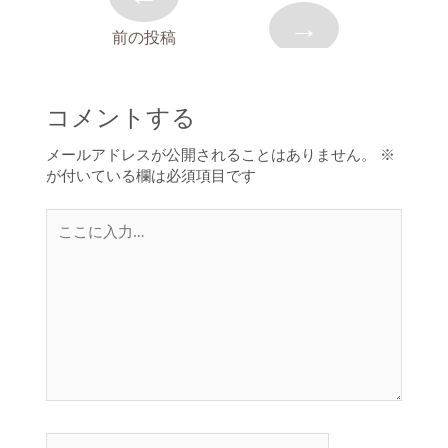
→
前の投稿
コメントする
メールアドレスが公開されることはありません。
※
が付いている欄は必須項目です