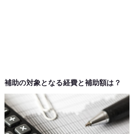
補助の対象となる経費と補助額は？