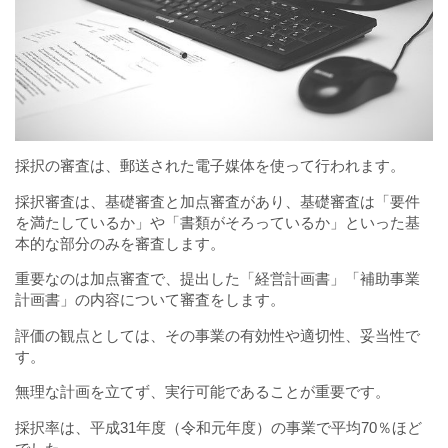
採択の審査は、郵送された電子媒体を使って行われます。
採択審査は、基礎審査と加点審査があり、基礎審査は「要件
を満たしているか」や「書類がそろっているか」といった基
本的な部分のみを審査します。
重要なのは加点審査で、提出した「経営計画書」「補助事業
計画書」の内容について審査をします。
評価の観点としては、その事業の有効性や適切性、妥当性で
す。
無理な計画を立てず、実行可能であることが重要です。
採択率は、平成31年度（令和元年度）の事業で平均70％ほど