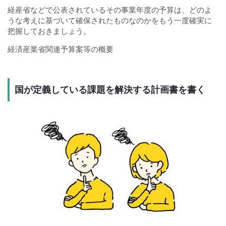
経産省などで公表されているその事業年度の予算は、どのよ
うな考えに基づいて確保されたものなのかをもう一度確実に
把握しておきましょう。
経済産業省関連予算案等の概要
国が定義している課題を解決する計画書を書く