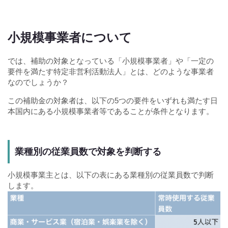
小規模事業者について
では、補助の対象となっている「小規模事業者」や「一定の
要件を満たす特定非営利活動法人」とは、どのような事業者
なのでしょうか？
この補助金の対象者は、以下の5つの要件をいずれも満たす日
本国内にある小規模事業者等であることが条件となります。
業種別の従業員数で対象を判断する
小規模事業主とは、以下の表にある業種別の従業員数で判断
します。