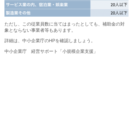
ただし、この従業員数に当てはまったとしても、補助金の対
象とならない事業者等もあります。
詳細は、中小企業庁のHPを確認しましょう。
中小企業庁 経営サポート「小規模企業支援」