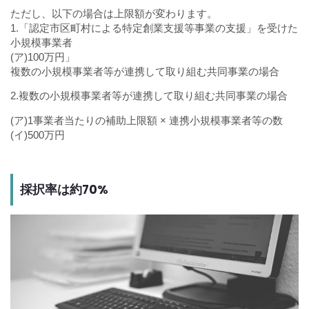
ただし、以下の場合は上限額が変わります。
1.「認定市区町村による特定創業支援等事業の支援」を受けた
小規模事業者
(ア)100万円」
複数の小規模事業者等が連携して取り組む共同事業の場合
2.複数の小規模事業者等が連携して取り組む共同事業の場合
(ア)1事業者当たりの補助上限額 × 連携小規模事業者等の数
(イ)500万円
採択率は約70%