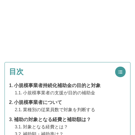
目次
小規模事業者持続化補助金の目的と対象
小規模事業者の支援が目的の補助金
小規模事業者について
業種別の従業員数で対象を判断する
補助の対象となる経費と補助額は？
対象となる経費とは？
補助額・補助率は？