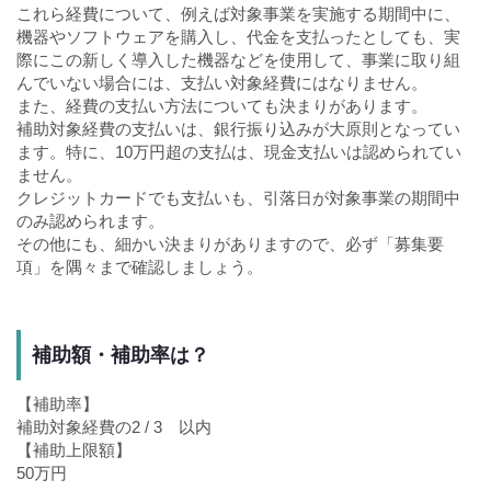
これら経費について、例えば対象事業を実施する期間中に、
機器やソフトウェアを購入し、代金を支払ったとしても、実
際にこの新しく導入した機器などを使用して、事業に取り組
んでいない場合には、支払い対象経費にはなりません。
また、経費の支払い方法についても決まりがあります。
補助対象経費の支払いは、銀行振り込みが大原則となってい
ます。特に、10万円超の支払は、現金支払いは認められてい
ません。
クレジットカードでも支払いも、引落日が対象事業の期間中
のみ認められます。
その他にも、細かい決まりがありますので、必ず「募集要
項」を隅々まで確認しましょう。
補助額・補助率は？
【補助率】
補助対象経費の2 / 3 以内
【補助上限額】
50万円